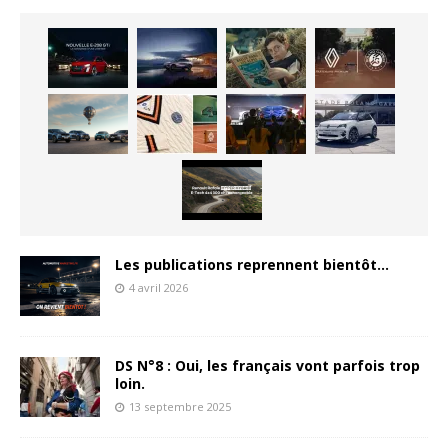
Les publications reprennent bientôt…
4 avril 2026
DS N°8 : Oui, les français vont parfois trop
loin.
13 septembre 2025