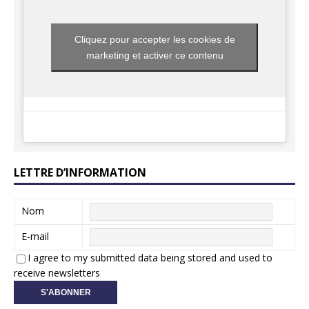
Cliquez pour accepter les cookies de
marketing et activer ce contenu
LETTRE D’INFORMATION
Nom
E-mail
I agree to my submitted data being stored and used to
receive newsletters