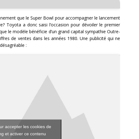
énement que le Super Bowl pour accompagner le lancement
ve? Toyota a donc saisi l’occasion pour dévoiler le premier
que le modèle bénéficie d’un grand capital sympathie Outre-
hiffres de ventes dans les années 1980. Une publicité qui ne
 désagréable :
ur accepter les cookies de
g et activer ce contenu