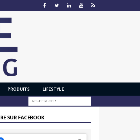
PRODUITS
LIFESTYLE
VRE SUR FACEBOOK