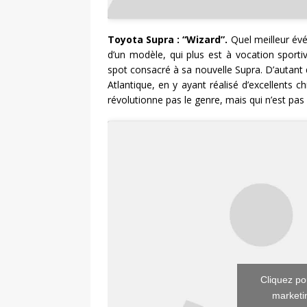
Toyota Supra : “Wizard”.
Quel meilleur év
d’un modèle, qui plus est à vocation sporti
spot consacré à sa nouvelle Supra. D’autant 
Atlantique, en y ayant réalisé d’excellents c
révolutionne pas le genre, mais qui n’est pas
Cliquez po
marketin