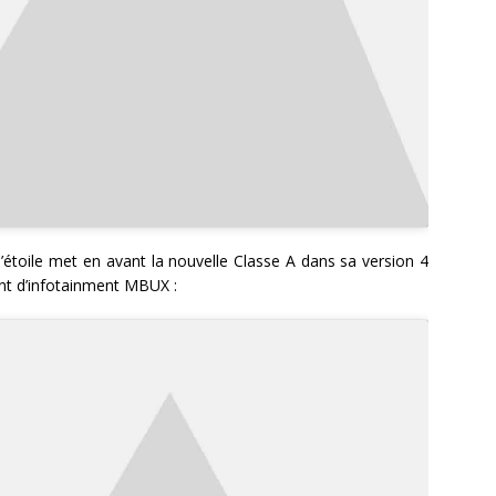
étoile met en avant la nouvelle Classe A dans sa version 4
nt d’infotainment MBUX :