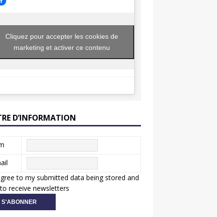
Cliquez pour accepter les cookies de
marketing et activer ce contenu
TRE D’INFORMATION
m
ail
agree to my submitted data being stored and
to receive newsletters