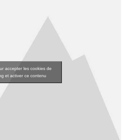
ur accepter les cookies de
g et activer ce contenu