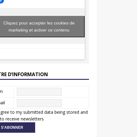
Cliquez pour accepter les cookies de
marketing et activer ce contenu
TRE D’INFORMATION
m
ail
agree to my submitted data being stored and
to receive newsletters