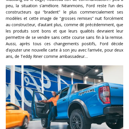
peu, la situation s’améliore. Néanmoins, Ford reste l’un des
constructeurs qui “bradent” le plus commercialement ses
modèles et cette image de “grosses remises” nuit forcément
au constructeur, d’autant plus, comme dit précédemment, que
les produits sont bons et que leurs qualités devraient leur
permettre de se vendre sans cette course sans fin à la remise.
Aussi, après tous ces changements positifs, Ford décide
d’ajouter une nouvelle carte à son jeu avec l’arrivée, pour deux
ans, de Teddy Riner comme ambassadeur…