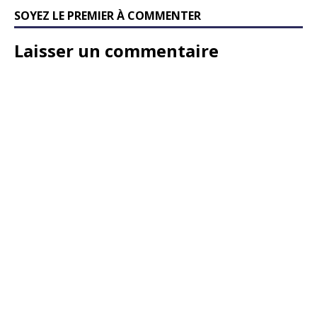
SOYEZ LE PREMIER À COMMENTER
Laisser un commentaire