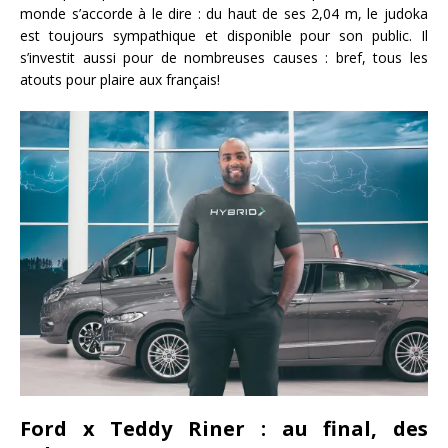
monde s’accorde à le dire : du haut de ses 2,04 m, le judoka
est toujours sympathique et disponible pour son public. Il
s’investit aussi pour de nombreuses causes : bref, tous les
atouts pour plaire aux français!
Ford x Teddy Riner : au final, des