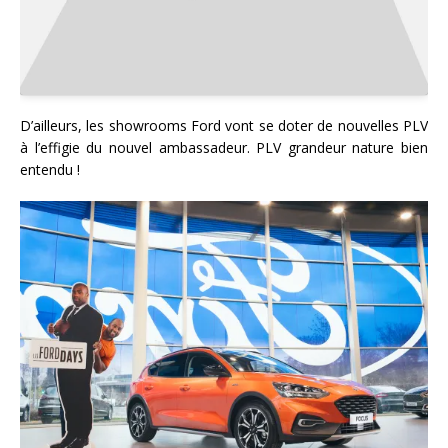
D’ailleurs, les showrooms Ford vont se doter de nouvelles PLV
à l’effigie du nouvel ambassadeur. PLV grandeur nature bien
entendu !