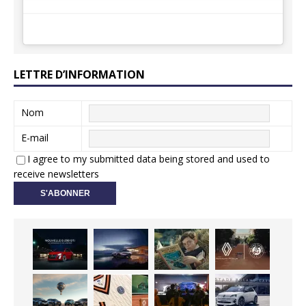
LETTRE D’INFORMATION
Nom
E-mail
I agree to my submitted data being stored and used to
receive newsletters