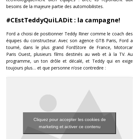
besoins de la majeure partie des automobilistes.
#CEstTeddyQuiLADit : la campagne!
Ford a choisi de positionner Teddy Riner comme le coach des
équipes du constructeur. Avec son agence GTB Paris, Ford a
tourné, dans le plus grand FordStore de France, Motorcar
Paris Ouest, plusieurs films destinés au web et à la TV. Au
programme, un ton drôle et décalé, et Teddy qui en exige
toujours plus… et que personne n’ose contredire :
Cliquez pour accepter les cookies de
marketing et activer ce contenu