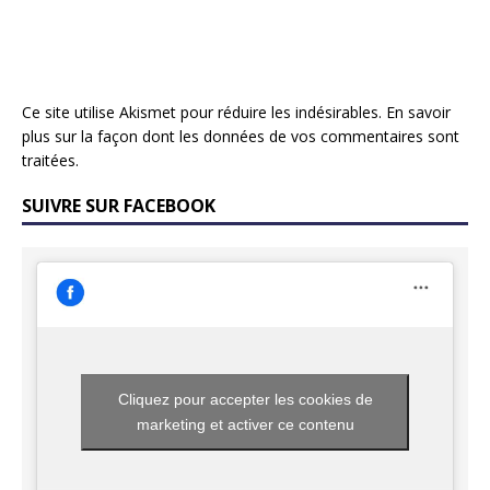
Ce site utilise Akismet pour réduire les indésirables.
En savoir
plus sur la façon dont les données de vos commentaires sont
traitées
.
SUIVRE SUR FACEBOOK
Cliquez pour accepter les cookies de
marketing et activer ce contenu