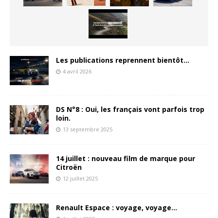
Les publications reprennent bientôt…
4 avril 2026
DS N°8 : Oui, les français vont parfois trop
loin.
13 septembre 2025
14 juillet : nouveau film de marque pour
Citroën
12 juillet 2025
Renault Espace : voyage, voyage…