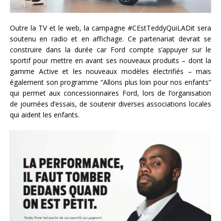
Outre la TV et le web, la campagne #CEstTeddyQuiLADit sera
soutenu en radio et en affichage. Ce partenariat devrait se
construire dans la durée car Ford compte s’appuyer sur le
sportif pour mettre en avant ses nouveaux produits – dont la
gamme Active et les nouveaux modèles électrifiés – mais
également son programme “Allons plus loin pour nos enfants”
qui permet aux concessionnaires Ford, lors de l’organisation
de journées d’essais, de soutenir diverses associations locales
qui aident les enfants.