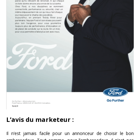
L’avis du marketeur :
Il n’est jamais facile pour un annonceur de choisir le bon