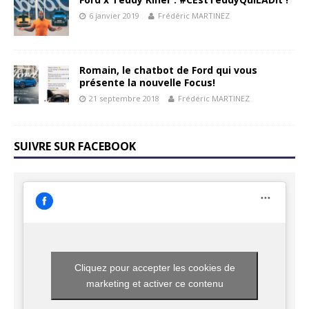
6 janvier 2019
Frédéric MARTINEZ
Romain, le chatbot de Ford qui vous
présente la nouvelle Focus!
21 septembre 2018
Frédéric MARTINEZ
SUIVRE SUR FACEBOOK
Cliquez pour accepter les cookies de
marketing et activer ce contenu