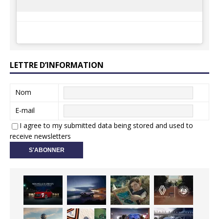
LETTRE D’INFORMATION
Nom
E-mail
I agree to my submitted data being stored and used to
receive newsletters