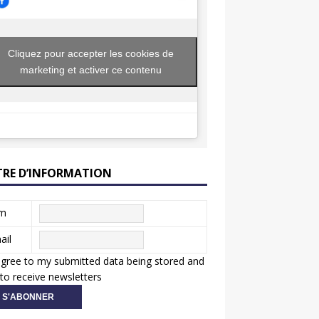
Cliquez pour accepter les cookies de
marketing et activer ce contenu
TRE D’INFORMATION
m
ail
agree to my submitted data being stored and
to receive newsletters