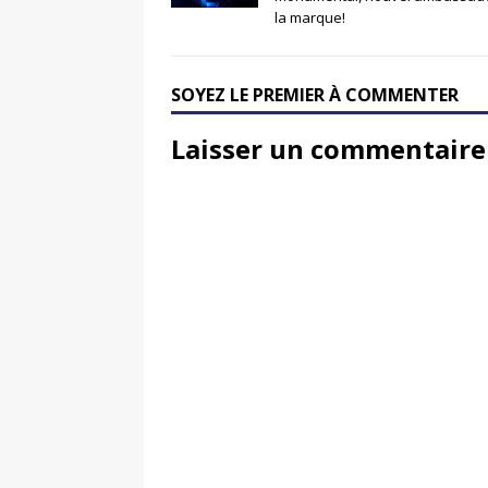
la marque!
SOYEZ LE PREMIER À COMMENTER
Laisser un commentaire