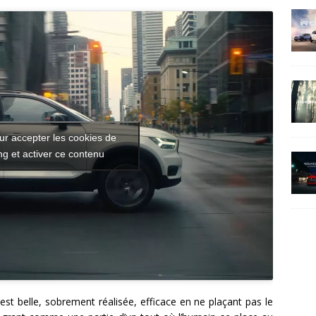
ur accepter les cookies de
g et activer ce contenu
st belle, sobrement réalisée, efficace en ne plaçant pas le