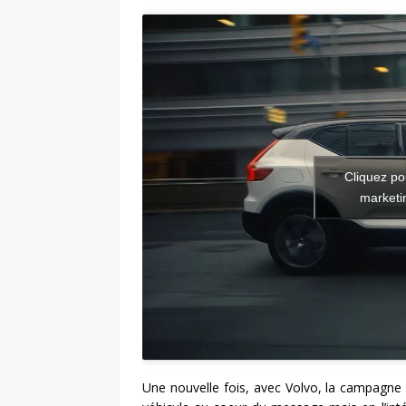
Cliquez po
marketin
Une nouvelle fois, avec Volvo, la campagne e