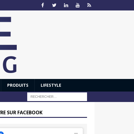
PRODUITS
LIFESTYLE
VRE SUR FACEBOOK