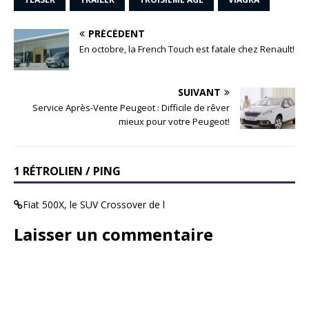
PRÉCÉDENT
En octobre, la French Touch est fatale chez Renault!
SUIVANT
Service Après-Vente Peugeot : Difficile de rêver
mieux pour votre Peugeot!
1 RÉTROLIEN / PING
Fiat 500X, le SUV Crossover de l
Laisser un commentaire