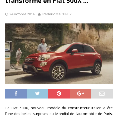
transforme en Fiat 500X …
24 octobre 2014
Frédéric MARTINEZ
La Fiat 500X, nouveau modèle du constructeur italien a été
l’une des belles surprises du Mondial de l’automobile de Paris.