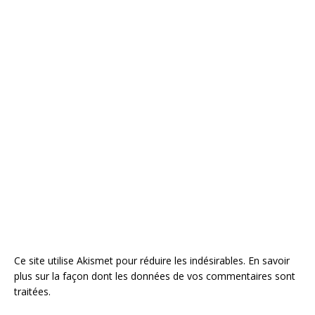
Ce site utilise Akismet pour réduire les indésirables.
En savoir
plus sur la façon dont les données de vos commentaires sont
traitées
.