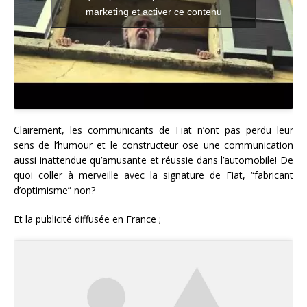
marketing et activer ce contenu
Clairement, les communicants de Fiat n’ont pas perdu leur
sens de l’humour et le constructeur ose une communication
aussi inattendue qu’amusante et réussie dans l’automobile! De
quoi coller à merveille avec la signature de Fiat, “fabricant
d’optimisme” non?
Et la publicité diffusée en France ;