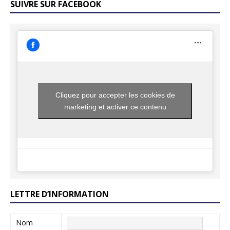
SUIVRE SUR FACEBOOK
Cliquez pour accepter les cookies de
marketing et activer ce contenu
LETTRE D’INFORMATION
Nom