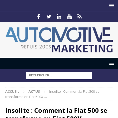
ACCUEIL
ACTUS
Insolite : Comment la Fiat 500 se
transforme en Fiat 500X …
Insolite : Comment la Fiat 500 se