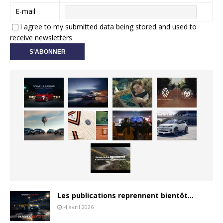
E-mail
I agree to my submitted data being stored and used to
receive newsletters
Les publications reprennent bientôt…
4 avril 2026