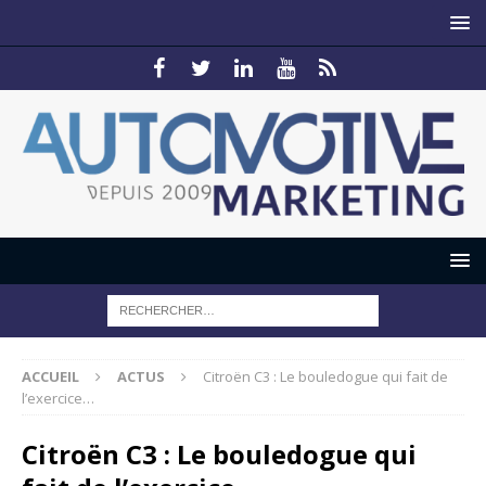
ACCUEIL
ACTUS
Citroën C3 : Le bouledogue qui fait de
l’exercice…
Citroën C3 : Le bouledogue qui