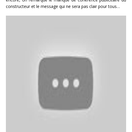
constructeur et le message qui ne sera pas clair pour tous…