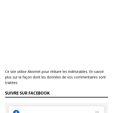
Ce site utilise Akismet pour réduire les indésirables.
En savoir
plus sur la façon dont les données de vos commentaires sont
traitées
.
SUIVRE SUR FACEBOOK