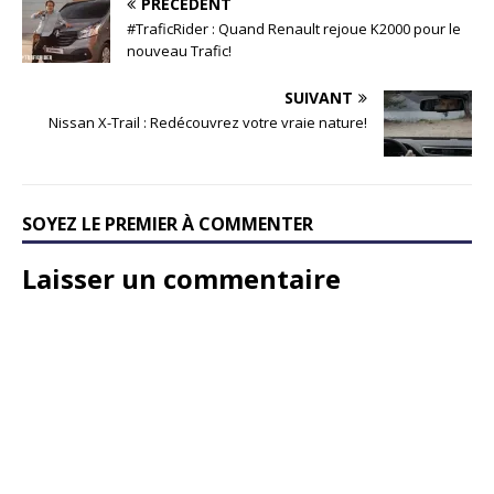
PRÉCÉDENT
#TraficRider : Quand Renault rejoue K2000 pour le
nouveau Trafic!
SUIVANT
Nissan X-Trail : Redécouvrez votre vraie nature!
SOYEZ LE PREMIER À COMMENTER
Laisser un commentaire