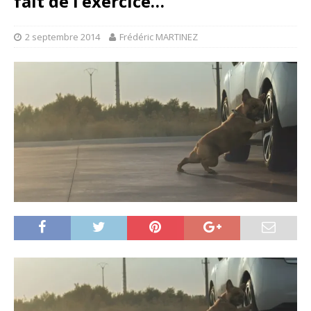
fait de l’exercice…
2 septembre 2014
Frédéric MARTINEZ