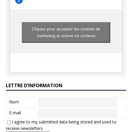
Cliquez pour accepter les cookies de
marketing et activer ce contenu
LETTRE D’INFORMATION
Nom
E-mail
I agree to my submitted data being stored and used to
receive newsletters