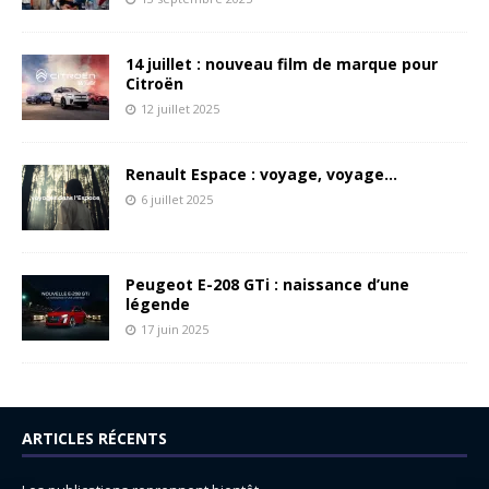
14 juillet : nouveau film de marque pour
Citroën
12 juillet 2025
Renault Espace : voyage, voyage…
6 juillet 2025
Peugeot E-208 GTi : naissance d’une
légende
17 juin 2025
ARTICLES RÉCENTS