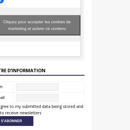
Cliquez pour accepter les cookies de
marketing et activer ce contenu
TRE D’INFORMATION
m
ail
agree to my submitted data being stored and
to receive newsletters