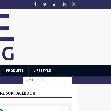
PRODUITS
LIFESTYLE
VRE SUR FACEBOOK