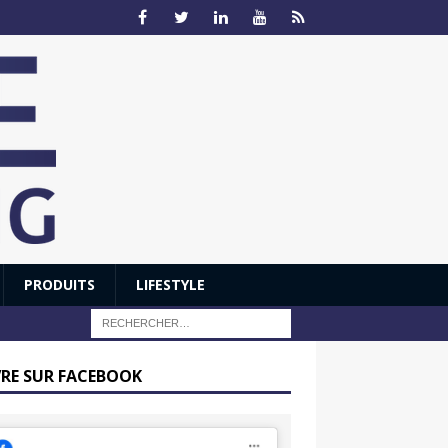
PRODUITS
LIFESTYLE
VRE SUR FACEBOOK