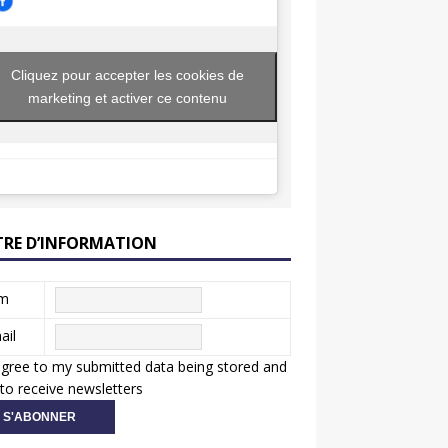
Cliquez pour accepter les cookies de
marketing et activer ce contenu
TRE D’INFORMATION
m
ail
agree to my submitted data being stored and
to receive newsletters