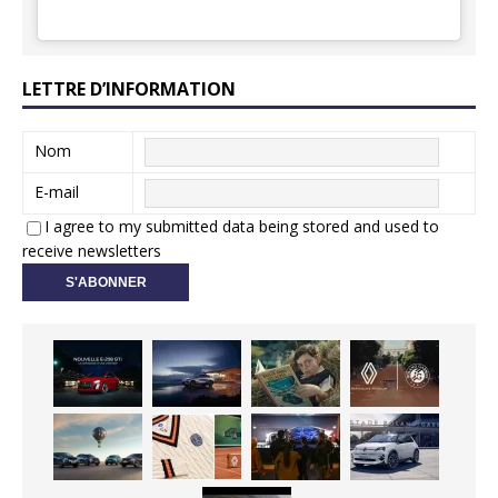
LETTRE D’INFORMATION
Nom
E-mail
I agree to my submitted data being stored and used to
receive newsletters