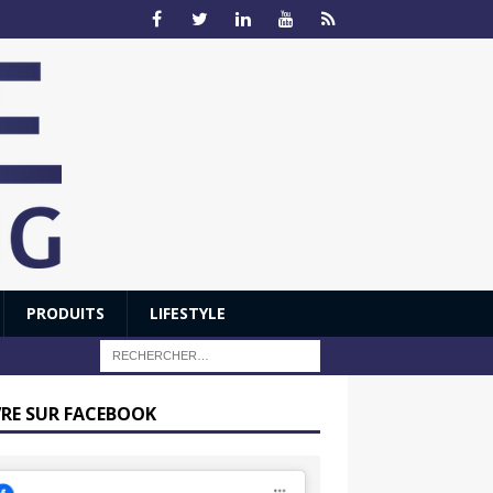
PRODUITS
LIFESTYLE
VRE SUR FACEBOOK