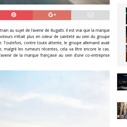
rain au sujet de l’avenir de Bugatti. Il est vrai que la marque
oteurs n’était plus en odeur de sainteté au sein du groupe
 Toutefois, contre toute attente, le groupe allemand avait
, malgré les rumeurs récentes, cela va être encore le cas.
’avenir de la marque française au sein d’une co-entreprise