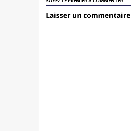
SOYEZ LE PREMIER À COMMENTER
Laisser un commentaire