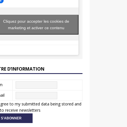
Cliquez pour accepter les cookies de
marketing et activer ce contenu
TRE D’INFORMATION
m
ail
agree to my submitted data being stored and
to receive newsletters