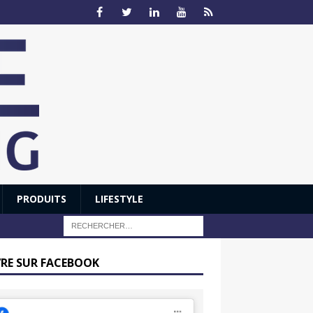
PRODUITS
LIFESTYLE
VRE SUR FACEBOOK