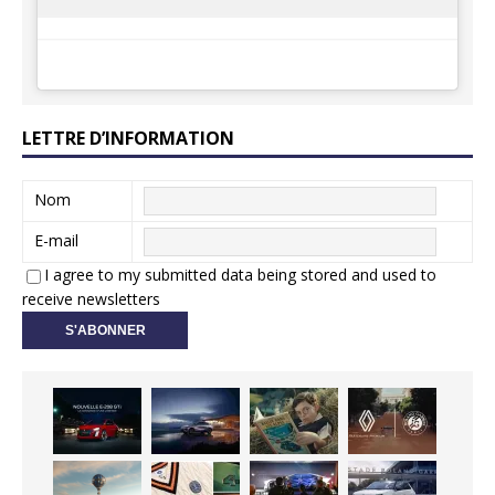
LETTRE D’INFORMATION
Nom
E-mail
I agree to my submitted data being stored and used to
receive newsletters