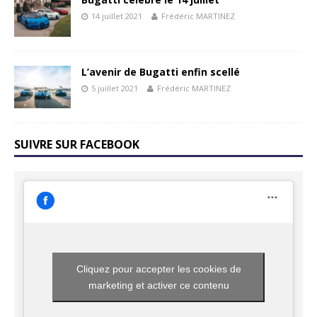
14 juillet 2021
Frédéric MARTINEZ
L’avenir de Bugatti enfin scellé
5 juillet 2021
Frédéric MARTINEZ
SUIVRE SUR FACEBOOK
Cliquez pour accepter les cookies de
marketing et activer ce contenu