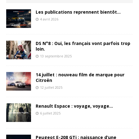
Les publications reprennent bientôt…
4 avril 2026
DS N°8 : Oui, les français vont parfois trop
loin.
13 septembre 2025
14 juillet : nouveau film de marque pour
Citroën
12 juillet 2025
Renault Espace : voyage, voyage…
6 juillet 2025
Peugeot E-208 GTi : naissance d’une