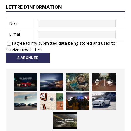
LETTRE D’INFORMATION
Nom
E-mail
I agree to my submitted data being stored and used to
receive newsletters