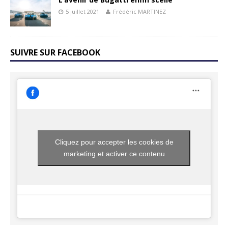
5 juillet 2021
Frédéric MARTINEZ
SUIVRE SUR FACEBOOK
Cliquez pour accepter les cookies de
marketing et activer ce contenu