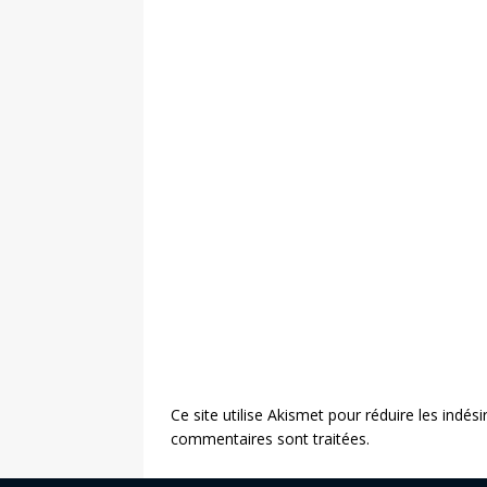
Ce site utilise Akismet pour réduire les indési
commentaires sont traitées
.