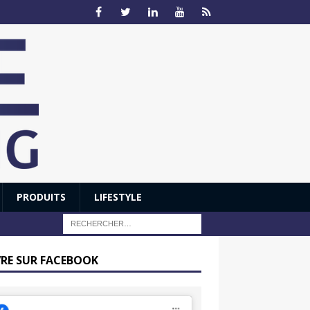
PRODUITS
LIFESTYLE
VRE SUR FACEBOOK