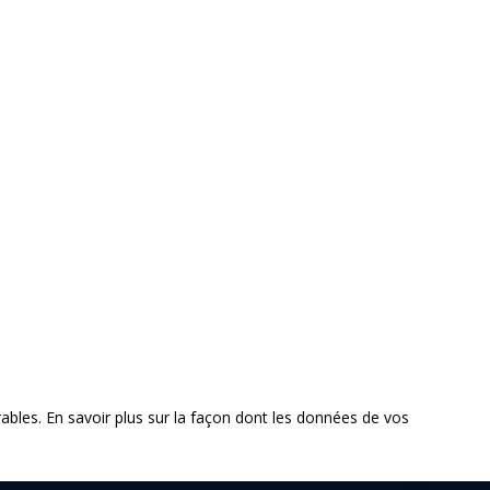
rables.
En savoir plus sur la façon dont les données de vos