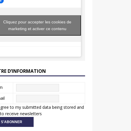
Cliquez pour accepter les cookies de
marketing et activer ce contenu
TRE D’INFORMATION
m
ail
agree to my submitted data being stored and
to receive newsletters