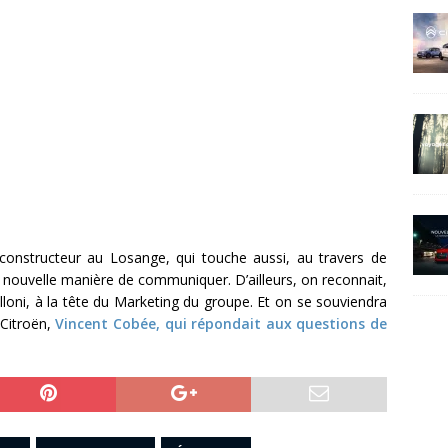
constructeur au Losange, qui touche aussi, au travers de
e nouvelle manière de communiquer. D’ailleurs, on reconnait,
elloni, à la tête du Marketing du groupe. Et on se souviendra
 Citroën,
Vincent Cobée, qui répondait aux questions de