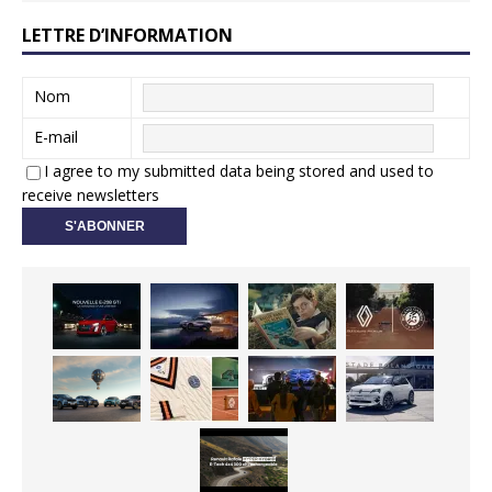
LETTRE D’INFORMATION
Nom
E-mail
I agree to my submitted data being stored and used to
receive newsletters