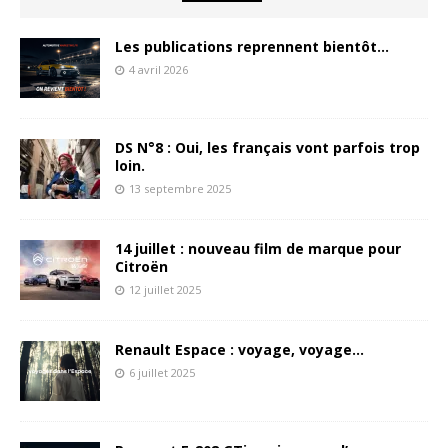
Les publications reprennent bientôt…
4 avril 2026
DS N°8 : Oui, les français vont parfois trop
loin.
13 septembre 2025
14 juillet : nouveau film de marque pour
Citroën
12 juillet 2025
Renault Espace : voyage, voyage…
6 juillet 2025