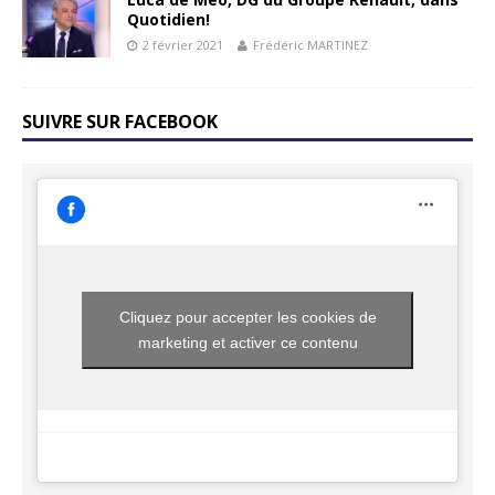
Quotidien!
2 février 2021
Frédéric MARTINEZ
SUIVRE SUR FACEBOOK
Cliquez pour accepter les cookies de
marketing et activer ce contenu