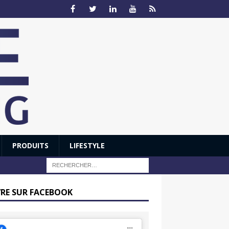
PRODUITS
LIFESTYLE
VRE SUR FACEBOOK