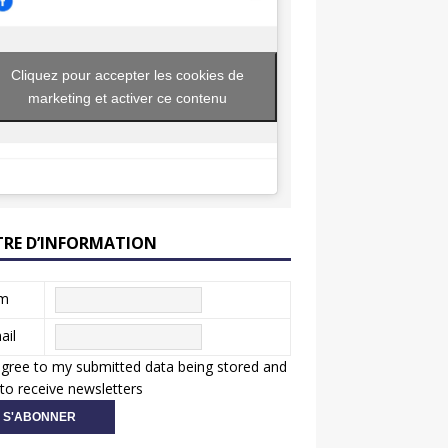
Cliquez pour accepter les cookies de
marketing et activer ce contenu
TRE D’INFORMATION
m
ail
agree to my submitted data being stored and
to receive newsletters