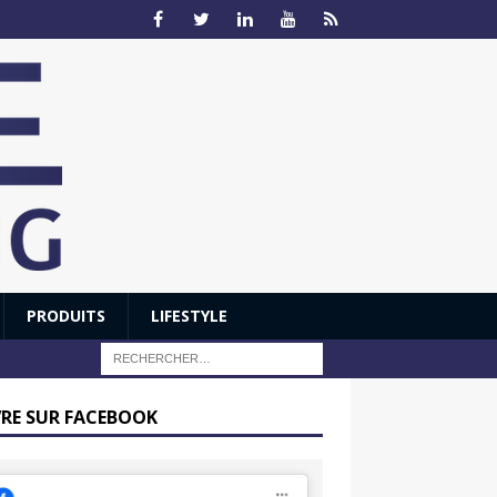
PRODUITS
LIFESTYLE
VRE SUR FACEBOOK