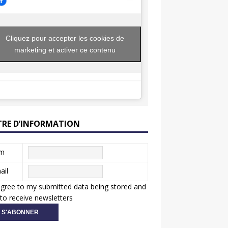
Cliquez pour accepter les cookies de
marketing et activer ce contenu
TRE D’INFORMATION
m
ail
agree to my submitted data being stored and
to receive newsletters