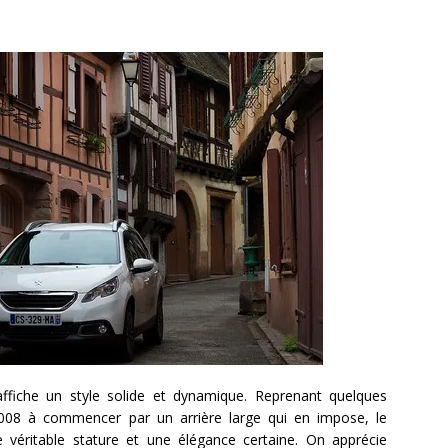
affiche un style solide et dynamique. Reprenant quelques
3008 à commencer par un arrière large qui en impose, le
e véritable stature et une élégance certaine. On apprécie