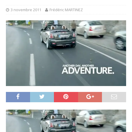
3 novembre 2011
Frédéric MARTINEZ