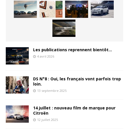
Les publications reprennent bientôt…
4 avril 2026
DS N°8 : Oui, les français vont parfois trop
loin.
13 septembre 2025
14 juillet : nouveau film de marque pour
Citroën
12 juillet 2025