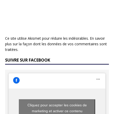
Ce site utilise Akismet pour réduire les indésirables.
En savoir
plus sur la façon dont les données de vos commentaires sont
traitées
.
SUIVRE SUR FACEBOOK
Cliquez pour accepter les cookies de
marketing et activer ce contenu