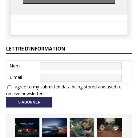
LETTRE D’INFORMATION
Nom
E-mail
I agree to my submitted data being stored and used to
receive newsletters