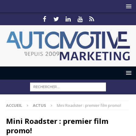
ACCUEIL
ACTUS
Mini Roadster : premier film promo!
Mini Roadster : premier film
promo!