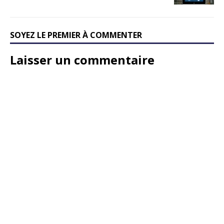
SOYEZ LE PREMIER À COMMENTER
Laisser un commentaire