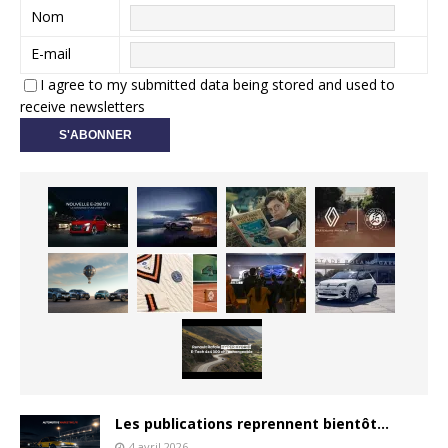
Nom
E-mail
I agree to my submitted data being stored and used to
receive newsletters
Les publications reprennent bientôt…
4 avril 2026