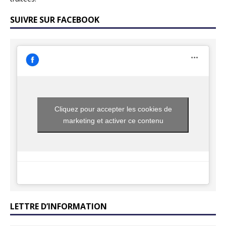
SUIVRE SUR FACEBOOK
Cliquez pour accepter les cookies de
marketing et activer ce contenu
LETTRE D’INFORMATION