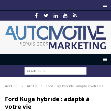
ACCUEIL
ACTUS
Ford Kuga hybride : adapté à votre vie
Ford Kuga hybride : adapté à
votre vie