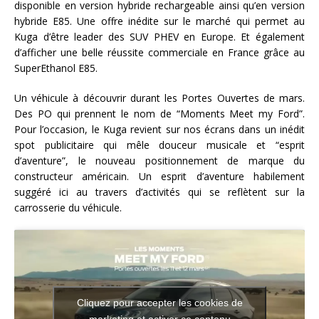
disponible en version hybride rechargeable ainsi qu’en version
hybride E85. Une offre inédite sur le marché qui permet au
Kuga d’être leader des SUV PHEV en Europe. Et également
d’afficher une belle réussite commerciale en France grâce au
SuperEthanol E85.
Un véhicule à découvrir durant les Portes Ouvertes de mars.
Des PO qui prennent le nom de “Moments Meet my Ford”.
Pour l’occasion, le Kuga revient sur nos écrans dans un inédit
spot publicitaire qui mêle douceur musicale et “esprit
d’aventure”, le nouveau positionnement de marque du
constructeur américain. Un esprit d’aventure habilement
suggéré ici au travers d’activités qui se reflètent sur la
carrosserie du véhicule.
Cliquez pour accepter les cookies de