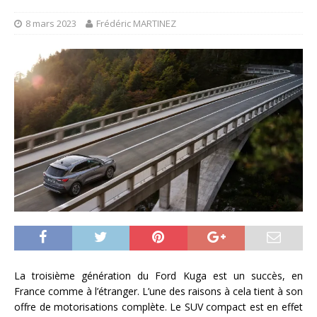
8 mars 2023
Frédéric MARTINEZ
La troisième génération du Ford Kuga est un succès, en
France comme à l’étranger. L’une des raisons à cela tient à son
offre de motorisations complète. Le SUV compact est en effet