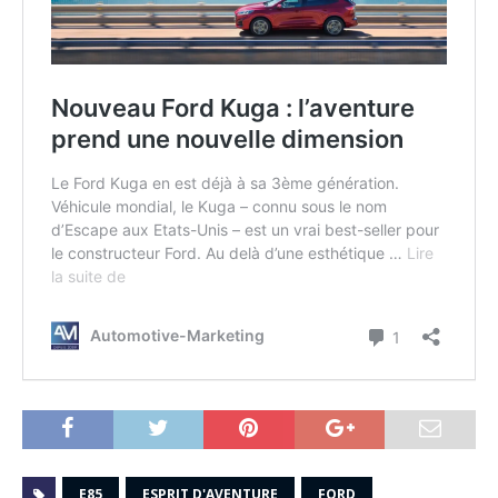
E85
ESPRIT D'AVENTURE
FORD