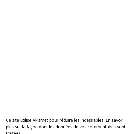
Ce site utilise Akismet pour réduire les indésirables.
En savoir
plus sur la façon dont les données de vos commentaires sont
traitées
.