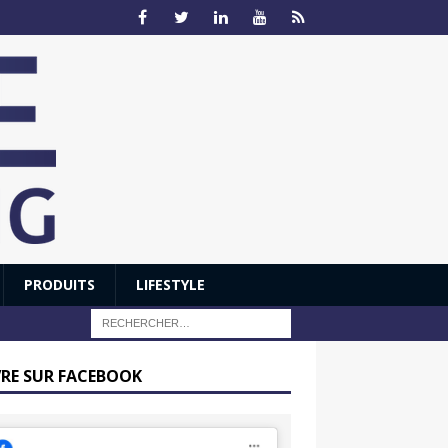
PRODUITS
LIFESTYLE
VRE SUR FACEBOOK