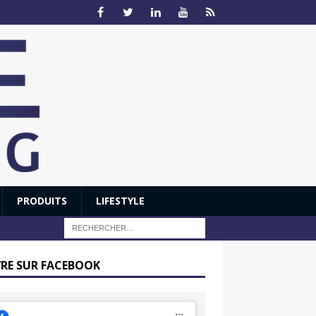
PRODUITS
LIFESTYLE
VRE SUR FACEBOOK