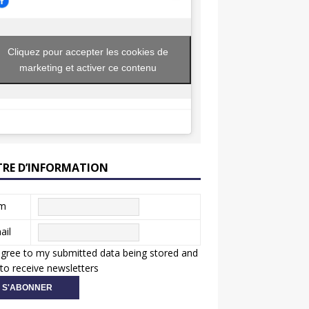
Cliquez pour accepter les cookies de
marketing et activer ce contenu
TRE D’INFORMATION
m
ail
agree to my submitted data being stored and
to receive newsletters