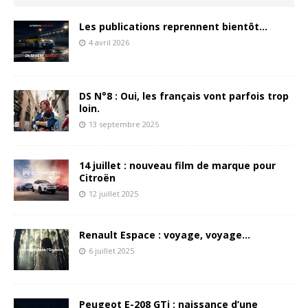
Les publications reprennent bientôt…
4 avril 2026
DS N°8 : Oui, les français vont parfois trop
loin.
13 septembre 2025
14 juillet : nouveau film de marque pour
Citroën
12 juillet 2025
Renault Espace : voyage, voyage…
6 juillet 2025
Peugeot E-208 GTi : naissance d’une