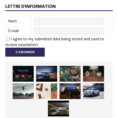
LETTRE D’INFORMATION
Nom
E-mail
I agree to my submitted data being stored and used to
receive newsletters