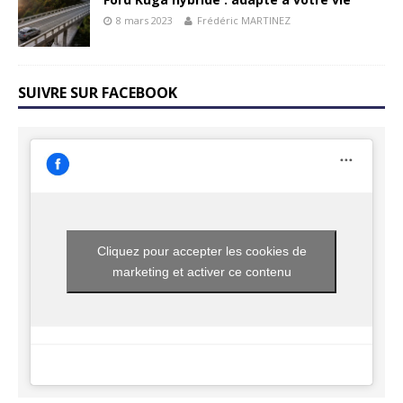
8 mars 2023
Frédéric MARTINEZ
SUIVRE SUR FACEBOOK
Cliquez pour accepter les cookies de
marketing et activer ce contenu