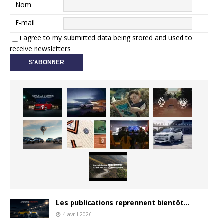
Nom
E-mail
I agree to my submitted data being stored and used to
receive newsletters
Les publications reprennent bientôt…
4 avril 2026