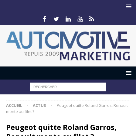
ACCUEIL
ACTUS
Peugeot quitte Roland Garros, Renault
monte au filet ?
Peugeot quitte Roland Garros,