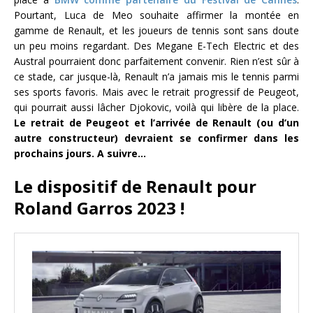
Pourtant, Luca de Meo souhaite affirmer la montée en
gamme de Renault, et les joueurs de tennis sont sans doute
un peu moins regardant. Des Megane E-Tech Electric et des
Austral pourraient donc parfaitement convenir. Rien n’est sûr à
ce stade, car jusque-là, Renault n’a jamais mis le tennis parmi
ses sports favoris. Mais avec le retrait progressif de Peugeot,
qui pourrait aussi lâcher Djokovic, voilà qui libère de la place.
Le retrait de Peugeot et l’arrivée de Renault (ou d’un
autre constructeur) devraient se confirmer dans les
prochains jours. A suivre…
Le dispositif de Renault pour
Roland Garros 2023 !