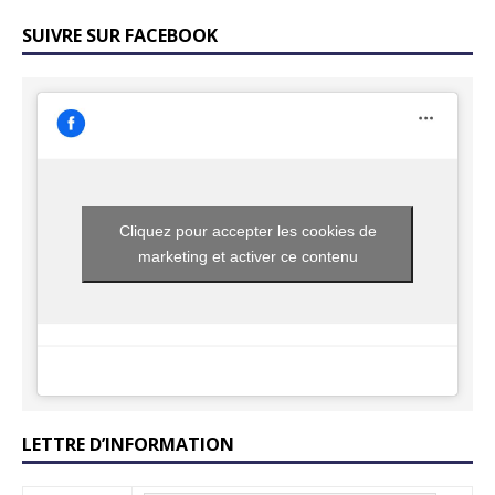
SUIVRE SUR FACEBOOK
Cliquez pour accepter les cookies de
marketing et activer ce contenu
LETTRE D’INFORMATION