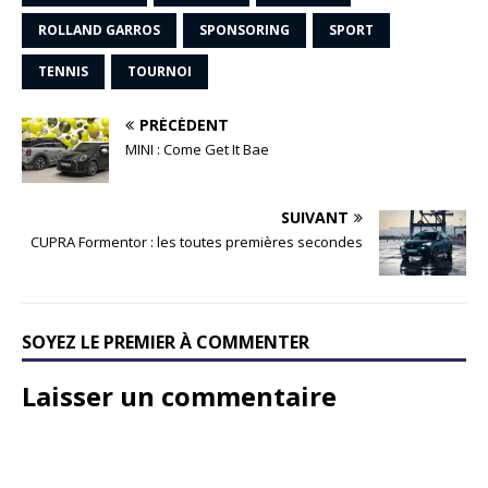
ROLLAND GARROS
SPONSORING
SPORT
TENNIS
TOURNOI
PRÉCÉDENT
MINI : Come Get It Bae
SUIVANT
CUPRA Formentor : les toutes premières secondes
SOYEZ LE PREMIER À COMMENTER
Laisser un commentaire