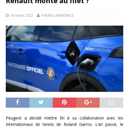
Renault monte au filet ?
14 mars 2022
Frédéric MARTINEZ
Peugeot a décidé mettre fin à sa collaboration avec les
Internationaux de tennis de Roland Garros. L’an passé, le