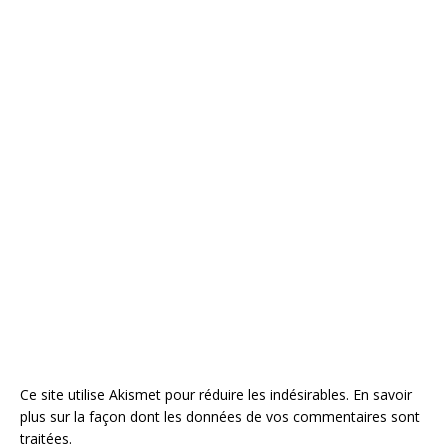
Ce site utilise Akismet pour réduire les indésirables.
En savoir
plus sur la façon dont les données de vos commentaires sont
traitées
.