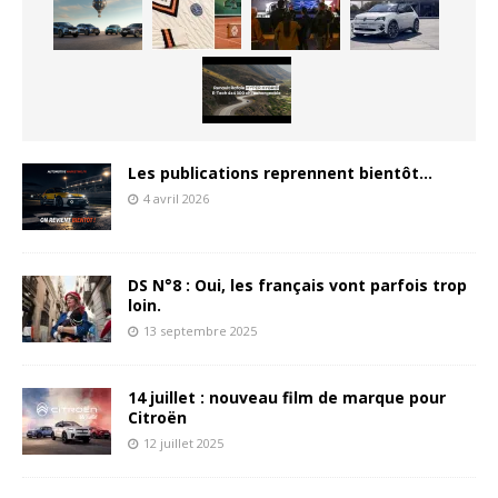
Les publications reprennent bientôt…
4 avril 2026
DS N°8 : Oui, les français vont parfois trop
loin.
13 septembre 2025
14 juillet : nouveau film de marque pour
Citroën
12 juillet 2025