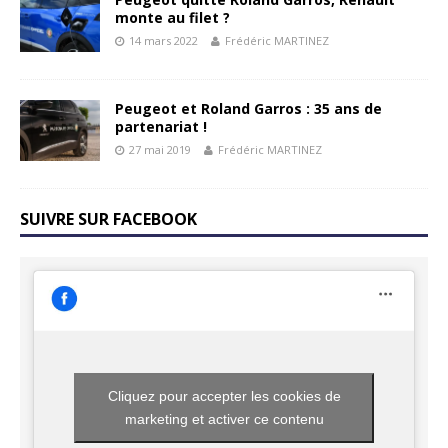
monte au filet ?
14 mars 2022
Frédéric MARTINEZ
Peugeot et Roland Garros : 35 ans de
partenariat !
27 mai 2019
Frédéric MARTINEZ
SUIVRE SUR FACEBOOK
Cliquez pour accepter les cookies de
marketing et activer ce contenu