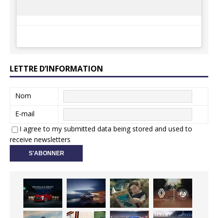
LETTRE D’INFORMATION
Nom
E-mail
I agree to my submitted data being stored and used to
receive newsletters