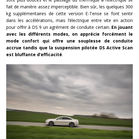
fait de manière assez imperceptible. Bien sûr, les quelques 300
kg supplémentaires de cette version E-Tense se font sentir
dans les accélérations, mais l’électrique entre vite en action
pour offrir à DS 9 un agrément de conduite certain.
En jouant
avec les différents modes, on apprécie forcément le
mode confort qui offre une souplesse de conduite
accrue tandis que la suspension pilotée DS Active Scan
est bluffante d’efficacité
.