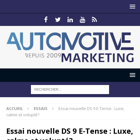
ACCUEIL
ESSAIS
Essai nouvelle DS 9 E-Tense : Luxe,
calme et volupté?
Essai nouvelle DS 9 E-Tense : Luxe,