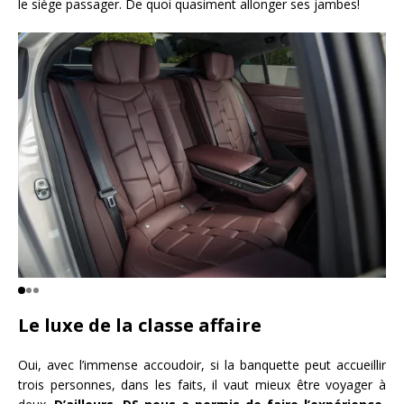
le siège passager. De quoi quasiment allonger ses jambes!
Le luxe de la classe affaire
Oui, avec l’immense accoudoir, si la banquette peut accueillir
trois personnes, dans les faits, il vaut mieux être voyager à