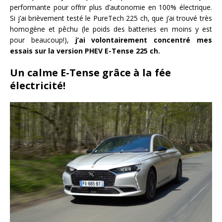
performante pour offrir plus d’autonomie en 100% électrique.
Si j’ai brièvement testé le PureTech 225 ch, que j’ai trouvé très
homogène et pêchu (le poids des batteries en moins y est
pour beaucoup!),
j’ai volontairement concentré mes
essais sur la version PHEV E-Tense 225 ch.
Un calme E-Tense grâce à la fée
électricité!