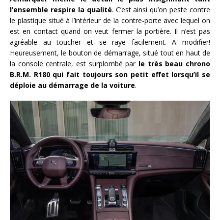
l’ensemble respire la qualité
. C’est ainsi qu’on peste contre
le plastique situé à l’intérieur de la contre-porte avec lequel on
est en contact quand on veut fermer la portière. Il n’est pas
agréable au toucher et se raye facilement. A modifier!
Heureusement, le bouton de démarrage, situé tout en haut de
la console centrale, est surplombé par
le très beau chrono
B.R.M. R180 qui fait toujours son petit effet lorsqu’il se
déploie au démarrage de la voiture
.