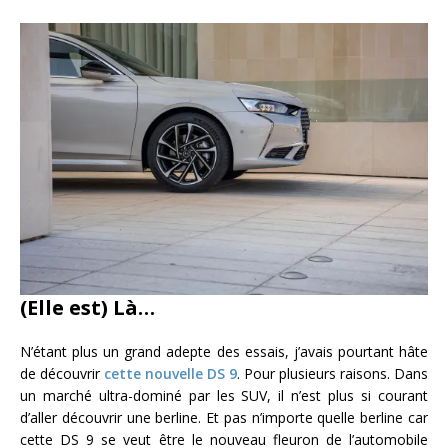
(Elle est) Là…
N’étant plus un grand adepte des essais, j’avais pourtant hâte
de découvrir
cette nouvelle DS 9
. Pour plusieurs raisons. Dans
un marché ultra-dominé par les SUV, il n’est plus si courant
d’aller découvrir une berline. Et pas n’importe quelle berline car
cette DS 9 se veut être le nouveau fleuron de l’automobile