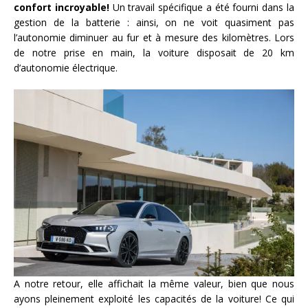
confort incroyable!
Un travail spécifique a été fourni dans la
gestion de la batterie : ainsi, on ne voit quasiment pas
l’autonomie diminuer au fur et à mesure des kilomètres. Lors
de notre prise en main, la voiture disposait de 20 km
d’autonomie électrique.
A notre retour, elle affichait la même valeur, bien que nous
ayons pleinement exploité les capacités de la voiture! Ce qui