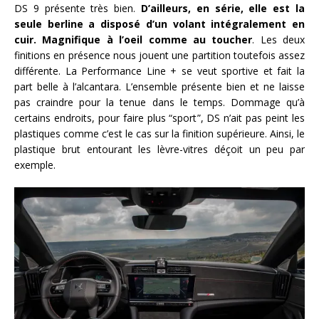
DS 9 présente très bien.
D’ailleurs, en série, elle est la
seule berline a disposé d’un volant intégralement en
cuir.
Magnifique à l’oeil comme au toucher
. Les deux
finitions en présence nous jouent une partition toutefois assez
différente. La Performance Line + se veut sportive et fait la
part belle à l’alcantara. L’ensemble présente bien et ne laisse
pas craindre pour la tenue dans le temps. Dommage qu’à
certains endroits, pour faire plus “sport”, DS n’ait pas peint les
plastiques comme c’est le cas sur la finition supérieure. Ainsi, le
plastique brut entourant les lèvre-vitres déçoit un peu par
exemple.