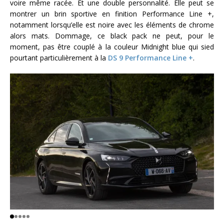
voire même racée. Et une double personnalité. Elle peut se
montrer un brin sportive en finition Performance Line +,
notamment lorsqu’elle est noire avec les éléments de chrome
alors mats. Dommage, ce black pack ne peut, pour le
moment, pas être couplé à la couleur Midnight blue qui sied
pourtant particulièrement à la
DS 9 Performance Line +
.