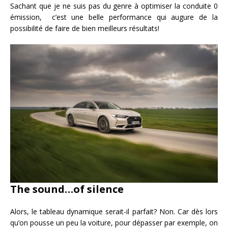
Sachant que je ne suis pas du genre à optimiser la conduite 0
émission, c’est une belle performance qui augure de la
possibilité de faire de bien meilleurs résultats!
The sound…of silence
Alors, le tableau dynamique serait-il parfait? Non. Car dès lors
qu’on pousse un peu la voiture, pour dépasser par exemple, on