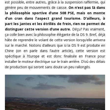
est possible, entre autres, grâce à la suspension raffermie, qui
génère peu de mouvements de caisse.
On n’est pas là dans
la philosophie sportive d’une 508 PSE, mais on monte
d’un cran dans l’aspect grand tourisme. D’ailleurs, à
part les jantes et les étrillés de frein, rien ne permet de
distinguer cette version d’une autre.
Déçu? Pas vraiment,
ça colle bien avec la philosophie élégante de la DS 9. Bref, déjà
hâte de reprendre le volant de cette version lorsqu’elle arrivera
sur le marché. Notons d’ailleurs que si la DS 9 est produite en
Chine (on en parle dans l’autre article), cette version est
spécifique à l’Europe et est donc finalisée en France pour
installer le moteur électrique sur le train arrière. D’où des délais
de production qui seront sans doute un peu rallongés.