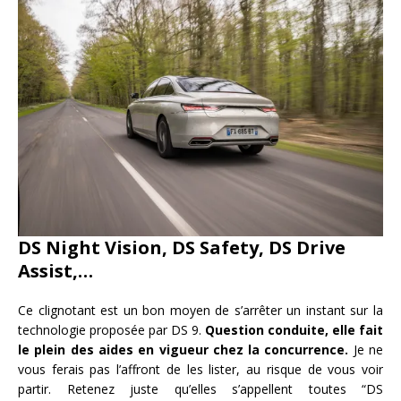
DS Night Vision, DS Safety, DS Drive
Assist,…
Ce clignotant est un bon moyen de s’arrêter un instant sur la
technologie proposée par DS 9.
Question conduite, elle fait
le plein des aides en vigueur chez la concurrence.
Je ne
vous ferais pas l’affront de les lister, au risque de vous voir
partir. Retenez juste qu’elles s’appellent toutes “DS