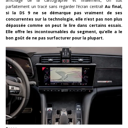
affichage de la cartographie et finalement, on suit
parfaitement un tracé sans regarder l’écran central!
Au final,
si la DS 9 ne se démarque pas vraiment de ses
concurrentes sur la technologie, elle n’est pas non plus
dépassée comme on peut le lire dans certains essais.
Elle offre les incontournables du segment, qu’elle a le
bon goût de ne pas surfacturer pour la plupart.