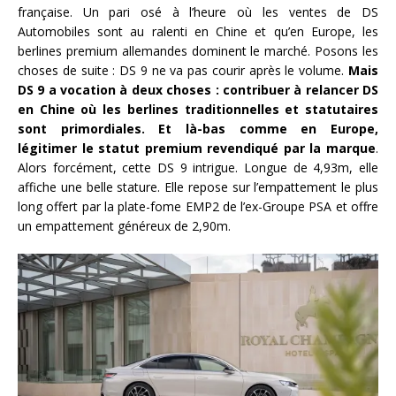
française. Un pari osé à l’heure où les ventes de DS
Automobiles sont au ralenti en Chine et qu’en Europe, les
berlines premium allemandes dominent le marché. Posons les
choses de suite : DS 9 ne va pas courir après le volume.
Mais
DS 9 a vocation à deux choses : contribuer à relancer DS
en Chine où les berlines traditionnelles et statutaires
sont primordiales. Et là-bas comme en Europe,
légitimer le statut premium revendiqué par la marque
.
Alors forcément, cette DS 9 intrigue. Longue de 4,93m, elle
affiche une belle stature. Elle repose sur l’empattement le plus
long offert par la plate-fome EMP2 de l’ex-Groupe PSA et offre
un empattement généreux de 2,90m.