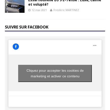
et volupté?
12 mai 2021
Frédéric MARTINEZ
SUIVRE SUR FACEBOOK
Cliquez pour accepter les cookies de
marketing et activer ce contenu