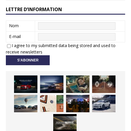
LETTRE D’INFORMATION
Nom
E-mail
I agree to my submitted data being stored and used to
receive newsletters