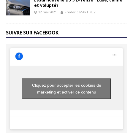
et volupté?
12 mai 2021
Frédéric MARTINEZ
SUIVRE SUR FACEBOOK
Cliquez pour accepter les cookies de
marketing et activer ce contenu