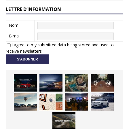
LETTRE D’INFORMATION
Nom
E-mail
I agree to my submitted data being stored and used to
receive newsletters