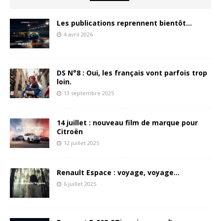
Les publications reprennent bientôt…
4 avril 2026
DS N°8 : Oui, les français vont parfois trop
loin.
13 septembre 2025
14 juillet : nouveau film de marque pour
Citroën
12 juillet 2025
Renault Espace : voyage, voyage…
6 juillet 2025