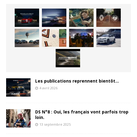
Les publications reprennent bientôt…
4 avril 2026
DS N°8 : Oui, les français vont parfois trop
loin.
13 septembre 2025