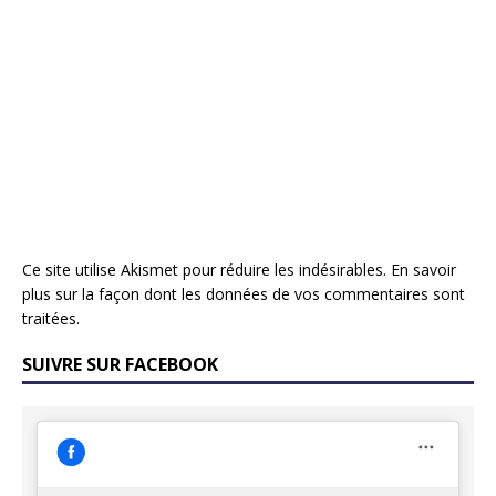
Ce site utilise Akismet pour réduire les indésirables.
En savoir
plus sur la façon dont les données de vos commentaires sont
traitées
.
SUIVRE SUR FACEBOOK