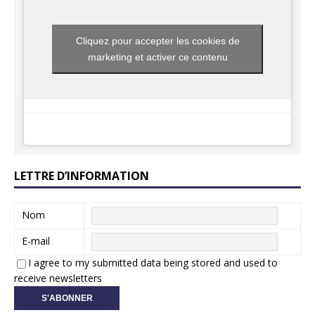
Cliquez pour accepter les cookies de
marketing et activer ce contenu
LETTRE D’INFORMATION
Nom
E-mail
I agree to my submitted data being stored and used to
receive newsletters