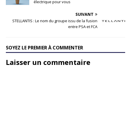
électrique pour vous
SUIVANT
STELLANTIS : Le nom du groupe issu de la fusion
entre PSA et FCA
SOYEZ LE PREMIER À COMMENTER
Laisser un commentaire