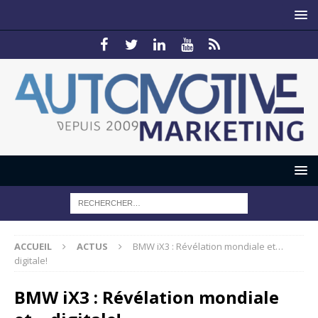
ACCUEIL
ACTUS
BMW iX3 : Révélation mondiale et…
digitale!
BMW iX3 : Révélation mondiale