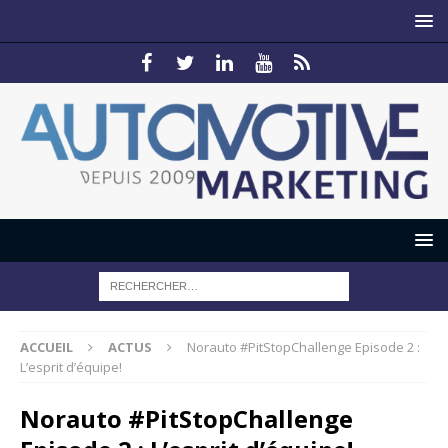
ACCUEIL
ACTUS
Norauto #PitStopChallenge Episode 2 :
L’esprit d’équipe!
Norauto #PitStopChallenge