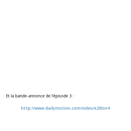
Et la bande-annonce de l’épisode 3 :
http://www.dailymotion.com/video/x20lon4