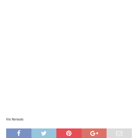
Via Norauto.