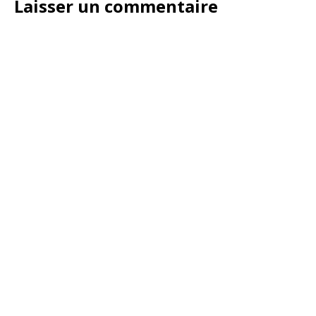
Laisser un commentaire