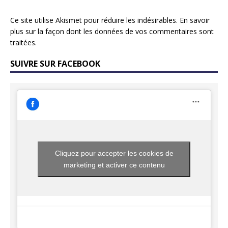
Ce site utilise Akismet pour réduire les indésirables.
En savoir
plus sur la façon dont les données de vos commentaires sont
traitées
.
SUIVRE SUR FACEBOOK
Cliquez pour accepter les cookies de
marketing et activer ce contenu