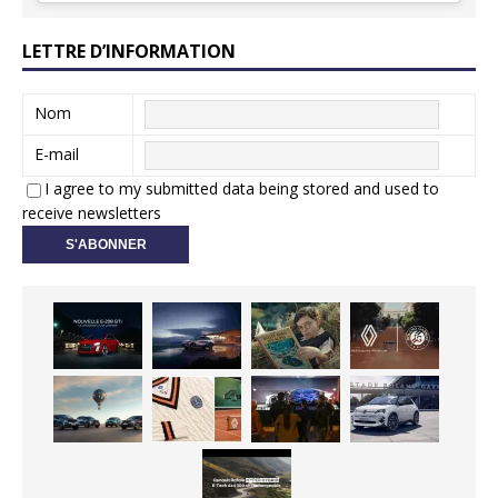
LETTRE D’INFORMATION
Nom
E-mail
I agree to my submitted data being stored and used to
receive newsletters