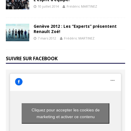
10 juillet 2014
Frédéric MARTINEZ
Genève 2012 : Les “Experts” présentent
Renault Zoé!
7 mars 2012
Frédéric MARTINEZ
SUIVRE SUR FACEBOOK
Cliquez pour accepter les cookies de
marketing et activer ce contenu