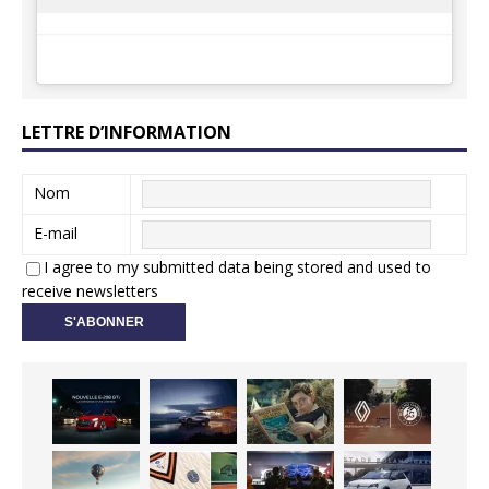
LETTRE D’INFORMATION
Nom
E-mail
I agree to my submitted data being stored and used to
receive newsletters