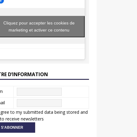
Cliquez pour accepter les cookies de
marketing et activer ce contenu
TRE D’INFORMATION
m
ail
agree to my submitted data being stored and
to receive newsletters