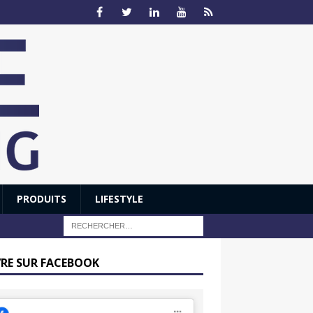
PRODUITS
LIFESTYLE
VRE SUR FACEBOOK