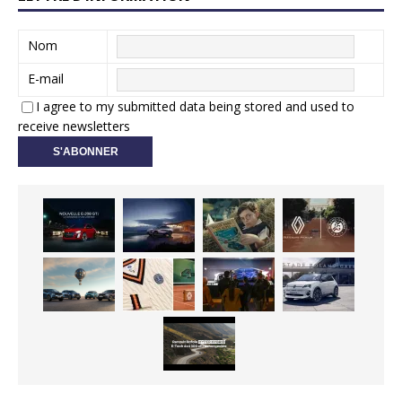
Nom
E-mail
I agree to my submitted data being stored and used to
receive newsletters