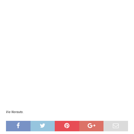
Via Norauto.