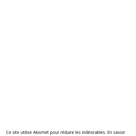
Ce site utilise Akismet pour réduire les indésirables.
En savoir