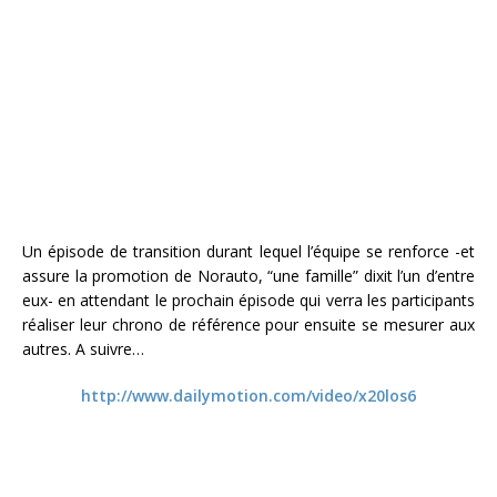
Un épisode de transition durant lequel l’équipe se renforce -et
assure la promotion de Norauto, “une famille” dixit l’un d’entre
eux- en attendant le prochain épisode qui verra les participants
réaliser leur chrono de référence pour ensuite se mesurer aux
autres. A suivre…
http://www.dailymotion.com/video/x20los6