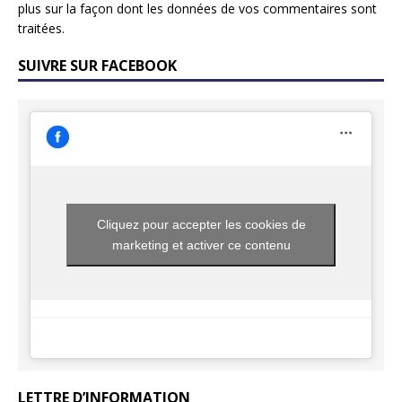
plus sur la façon dont les données de vos commentaires sont
traitées
.
SUIVRE SUR FACEBOOK
Cliquez pour accepter les cookies de
marketing et activer ce contenu
LETTRE D’INFORMATION