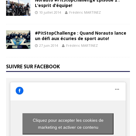
L’esprit d’équipe!
10 juillet 2014
Frédéric MARTINEZ
#PitStopChallenge : Quand Norauto lance
un défi aux écuries de sport auto!
27 juin 2014
Frédéric MARTINEZ
SUIVRE SUR FACEBOOK
Cliquez pour accepter les cookies de
marketing et activer ce contenu