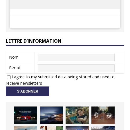
LETTRE D’INFORMATION
Nom
E-mail
I agree to my submitted data being stored and used to
receive newsletters