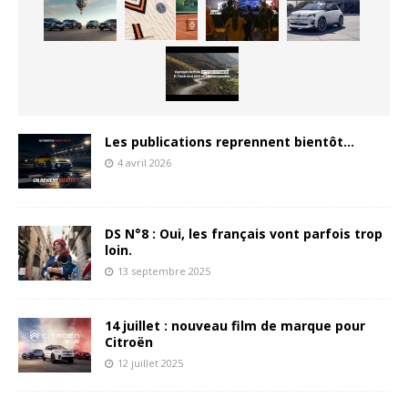
Les publications reprennent bientôt…
4 avril 2026
DS N°8 : Oui, les français vont parfois trop
loin.
13 septembre 2025
14 juillet : nouveau film de marque pour
Citroën
12 juillet 2025