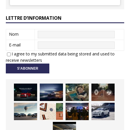
LETTRE D’INFORMATION
Nom
E-mail
I agree to my submitted data being stored and used to
receive newsletters