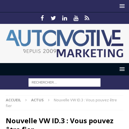
ACCUEIL
ACTUS
Nouvelle VW ID.3 : Vous pouvez être
fier
Nouvelle VW ID.3 : Vous pouvez