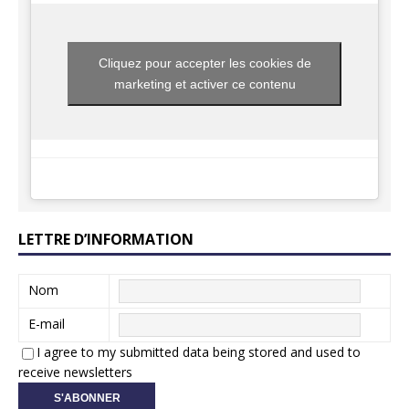
Cliquez pour accepter les cookies de
marketing et activer ce contenu
LETTRE D’INFORMATION
Nom
E-mail
I agree to my submitted data being stored and used to
receive newsletters