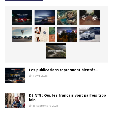
Les publications reprennent bientôt…
4 avril 2026
DS N°8 : Oui, les français vont parfois trop
loin.
13 septembre 2025