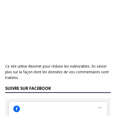
Ce site utilise Akismet pour réduire les indésirables.
En savoir
plus sur la façon dont les données de vos commentaires sont
traitées
.
SUIVRE SUR FACEBOOK