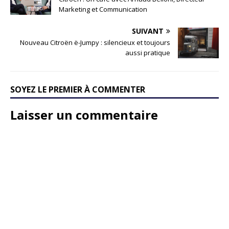
Marketing et Communication
SUIVANT
Nouveau Citroën ë-Jumpy : silencieux et toujours
aussi pratique
SOYEZ LE PREMIER À COMMENTER
Laisser un commentaire