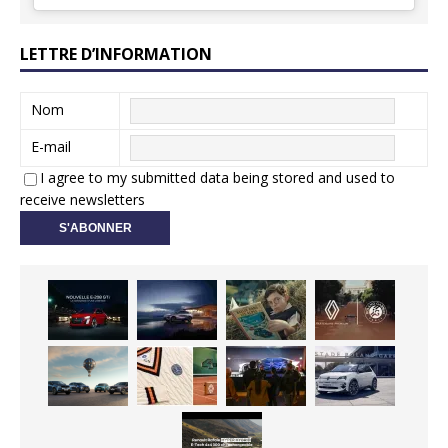
LETTRE D’INFORMATION
Nom
E-mail
I agree to my submitted data being stored and used to
receive newsletters