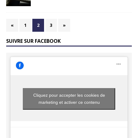
«
1
2
3
»
SUIVRE SUR FACEBOOK
Cliquez pour accepter les cookies de
marketing et activer ce contenu