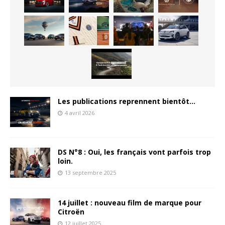
Les publications reprennent bientôt…
4 avril 2026
DS N°8 : Oui, les français vont parfois trop
loin.
13 septembre 2025
14 juillet : nouveau film de marque pour
Citroën
12 juillet 2025