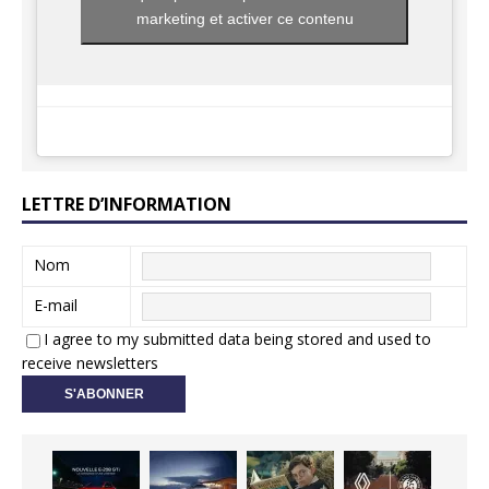
marketing et activer ce contenu
LETTRE D’INFORMATION
Nom
E-mail
I agree to my submitted data being stored and used to
receive newsletters