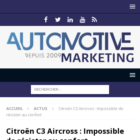
ACCUEIL
ACTUS
Citroën C3 Aircross : Impossible de
résister au confort
Citroën C3 Aircross : Impossible