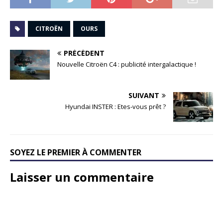
CITROËN
OURS
PRÉCÉDENT
Nouvelle Citroën C4 : publicité intergalactique !
SUIVANT
Hyundai INSTER : Etes-vous prêt ?
SOYEZ LE PREMIER À COMMENTER
Laisser un commentaire