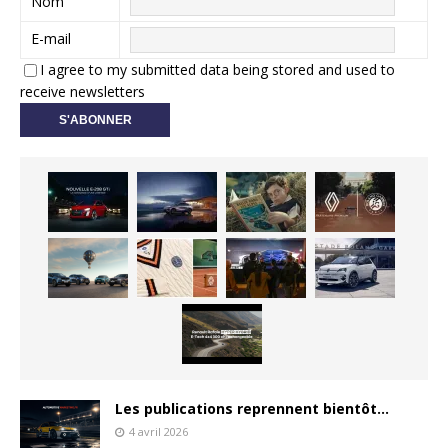
Nom
E-mail
I agree to my submitted data being stored and used to
receive newsletters
Les publications reprennent bientôt…
4 avril 2026