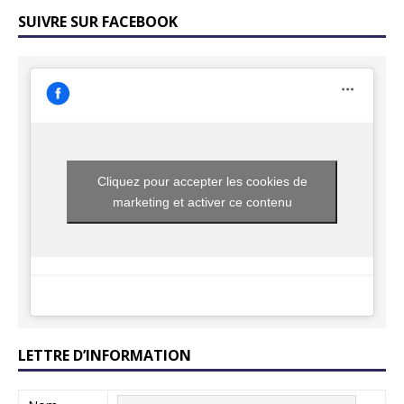
SUIVRE SUR FACEBOOK
Cliquez pour accepter les cookies de
marketing et activer ce contenu
LETTRE D’INFORMATION