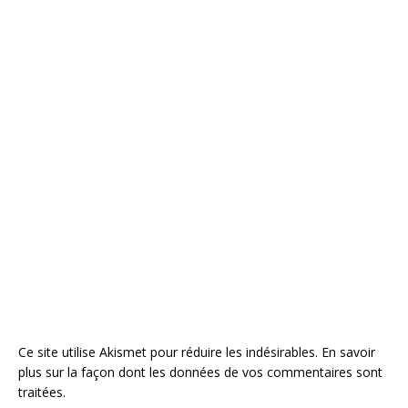
Ce site utilise Akismet pour réduire les indésirables.
En savoir
plus sur la façon dont les données de vos commentaires sont
traitées
.