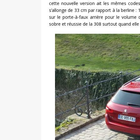
cette nouvelle version ait les mêmes codes 
s’allonge de 33 cm par rapport à la berline :
sur le porte-à-faux arrière pour le volume
sobre et réussie de la 308 surtout quand elle