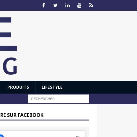
PRODUITS
LIFESTYLE
VRE SUR FACEBOOK