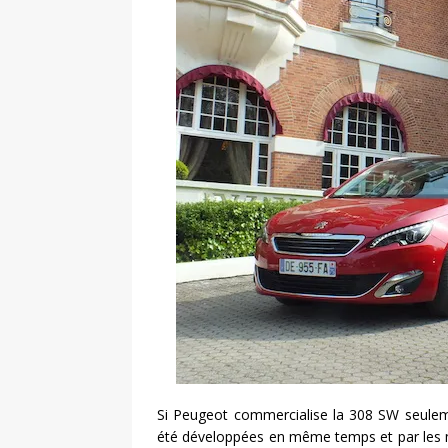
Si Peugeot commercialise la 308 SW seuleme
été développées en même temps et par les m