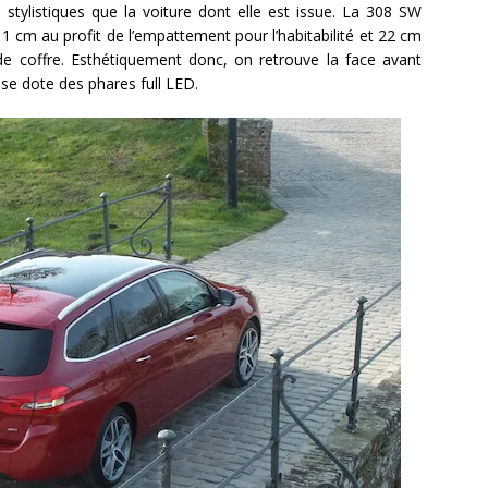
stylistiques que la voiture dont elle est issue. La 308 SW
 11 cm au profit de l’empattement pour l’habitabilité et 22 cm
 de coffre. Esthétiquement donc, on retrouve la face avant
 se dote des phares full LED.