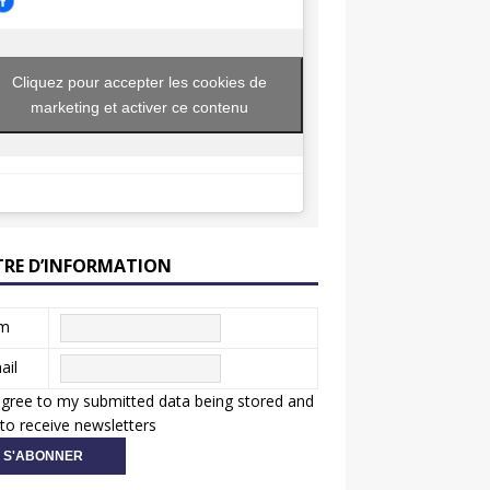
Cliquez pour accepter les cookies de
marketing et activer ce contenu
TRE D’INFORMATION
m
ail
agree to my submitted data being stored and
to receive newsletters