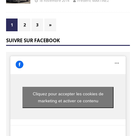
18 novembre 2014
Frédéric MARTINEZ
1
2
3
»
SUIVRE SUR FACEBOOK
Cliquez pour accepter les cookies de
marketing et activer ce contenu