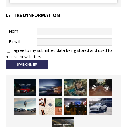
LETTRE D’INFORMATION
Nom
E-mail
I agree to my submitted data being stored and used to
receive newsletters