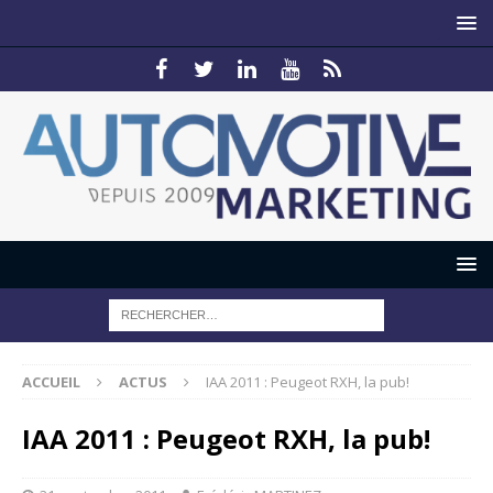
ACCUEIL
ACTUS
IAA 2011 : Peugeot RXH, la pub!
IAA 2011 : Peugeot RXH, la pub!