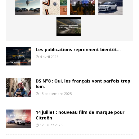
Les publications reprennent bientôt…
4 avril 2026
DS N°8 : Oui, les français vont parfois trop
loin.
13 septembre 2025
14 juillet : nouveau film de marque pour
Citroën
12 juillet 2025