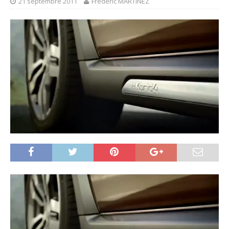
21 septembre 2011
Frédéric MARTINEZ