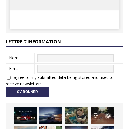
LETTRE D’INFORMATION
Nom
E-mail
I agree to my submitted data being stored and used to
receive newsletters