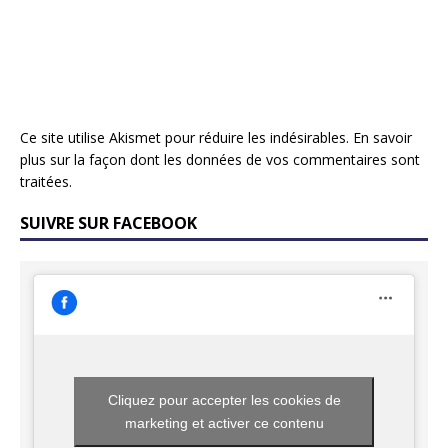
Ce site utilise Akismet pour réduire les indésirables.
En savoir
plus sur la façon dont les données de vos commentaires sont
traitées
.
SUIVRE SUR FACEBOOK
Cliquez pour accepter les cookies de
marketing et activer ce contenu