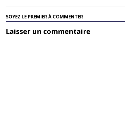
SOYEZ LE PREMIER À COMMENTER
Laisser un commentaire