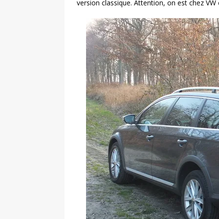
version classique. Attention, on est chez VW e