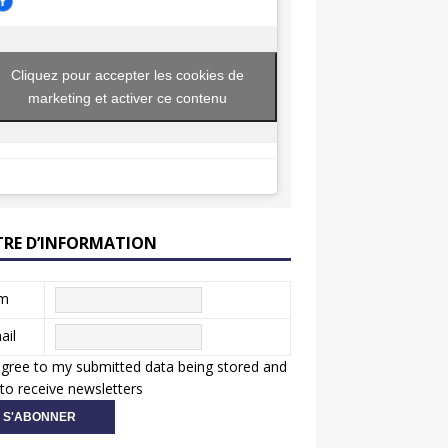
Cliquez pour accepter les cookies de
marketing et activer ce contenu
TRE D’INFORMATION
m
ail
agree to my submitted data being stored and
to receive newsletters