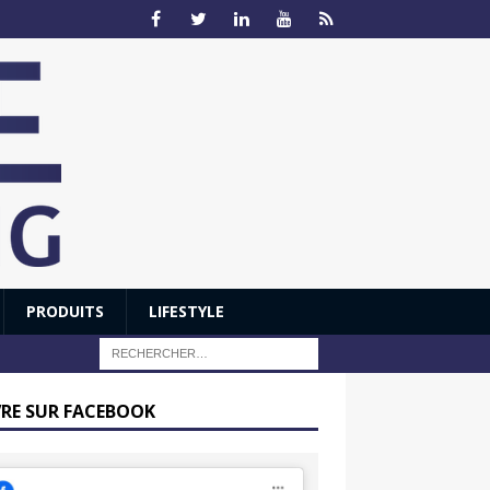
PRODUITS
LIFESTYLE
VRE SUR FACEBOOK