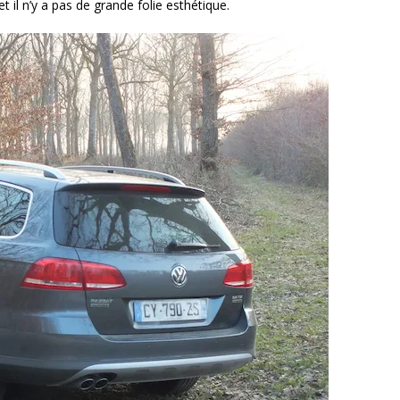
t il n’y a pas de grande folie esthétique.