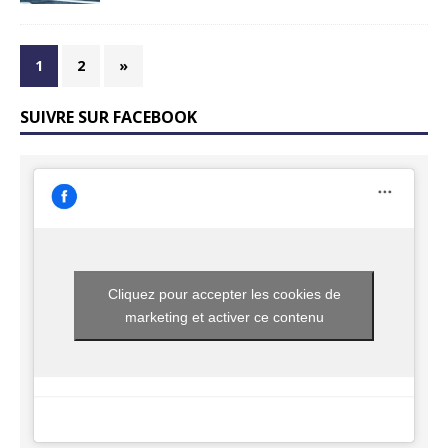
1
2
»
SUIVRE SUR FACEBOOK
Cliquez pour accepter les cookies de
marketing et activer ce contenu