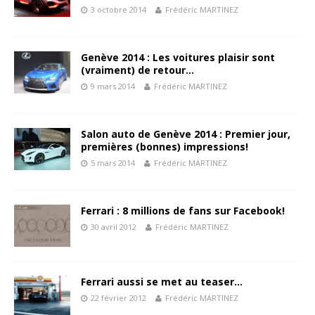
3 octobre 2014
Frédéric MARTINEZ
Genève 2014 : Les voitures plaisir sont
(vraiment) de retour…
9 mars 2014
Frédéric MARTINEZ
Salon auto de Genève 2014 : Premier jour,
premières (bonnes) impressions!
5 mars 2014
Frédéric MARTINEZ
Ferrari : 8 millions de fans sur Facebook!
30 avril 2012
Frédéric MARTINEZ
Ferrari aussi se met au teaser…
22 février 2012
Frédéric MARTINEZ