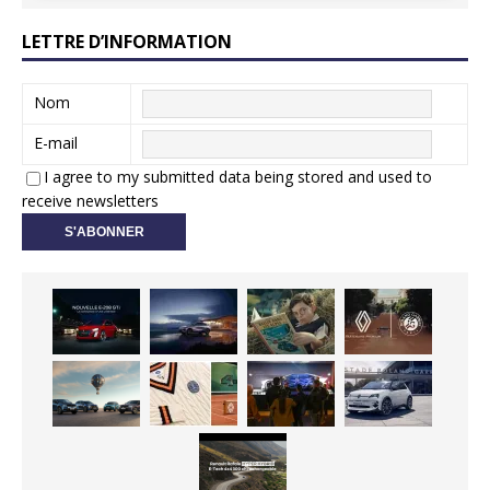
LETTRE D’INFORMATION
Nom
E-mail
I agree to my submitted data being stored and used to
receive newsletters