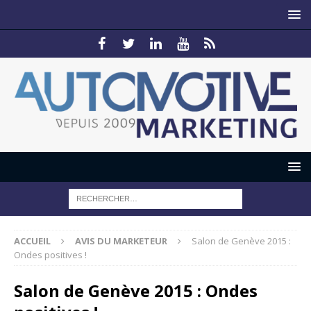
ACCUEIL
AVIS DU MARKETEUR
Salon de Genève 2015 :
Ondes positives !
Salon de Genève 2015 : Ondes