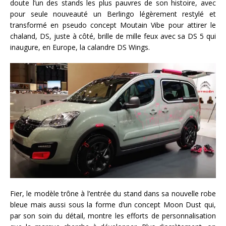
doute l’un des stands les plus pauvres de son histoire, avec
pour seule nouveauté un Berlingo légèrement restylé et
transformé en pseudo concept Moutain Vibe pour attirer le
chaland, DS, juste à côté, brille de mille feux avec sa DS 5 qui
inaugure, en Europe, la calandre DS Wings.
Fier, le modèle trône à l’entrée du stand dans sa nouvelle robe
bleue mais aussi sous la forme d’un concept Moon Dust qui,
par son soin du détail, montre les efforts de personnalisation