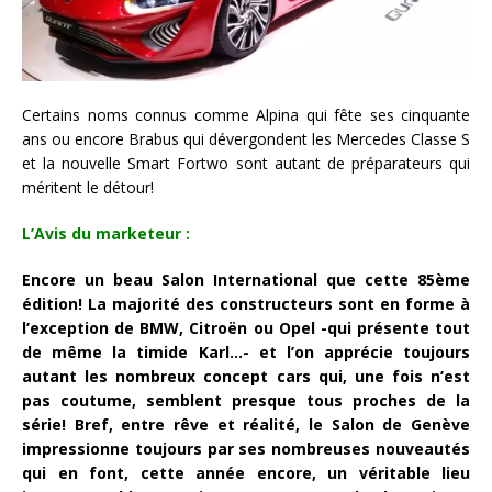
Certains noms connus comme Alpina qui fête ses cinquante
ans ou encore Brabus qui dévergondent les Mercedes Classe S
et la nouvelle Smart Fortwo sont autant de préparateurs qui
méritent le détour!
L’Avis du marketeur :
Encore un beau Salon International que cette 85ème
édition! La majorité des constructeurs sont en forme à
l’exception de BMW, Citroën ou Opel -qui présente tout
de même la timide Karl…- et l’on apprécie toujours
autant les nombreux concept cars qui, une fois n’est
pas coutume, semblent presque tous proches de la
série! Bref, entre rêve et réalité, le Salon de Genève
impressionne toujours par ses nombreuses nouveautés
qui en font, cette année encore, un véritable lieu