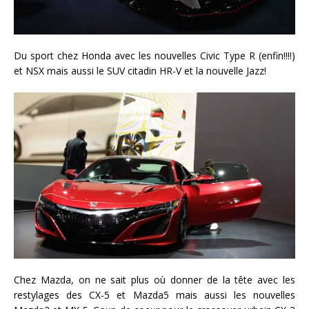
Du sport chez Honda avec les nouvelles Civic Type R (enfin!!!!)
et NSX mais aussi le SUV citadin HR-V et la nouvelle Jazz!
Chez Mazda, on ne sait plus où donner de la tête avec les
restylages des CX-5 et Mazda5 mais aussi les nouvelles