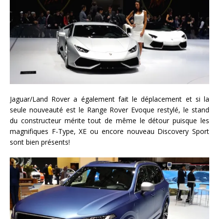
Jaguar/Land Rover a également fait le déplacement et si la
seule nouveauté est le Range Rover Evoque restylé, le stand
du constructeur mérite tout de même le détour puisque les
magnifiques F-Type, XE ou encore nouveau Discovery Sport
sont bien présents!