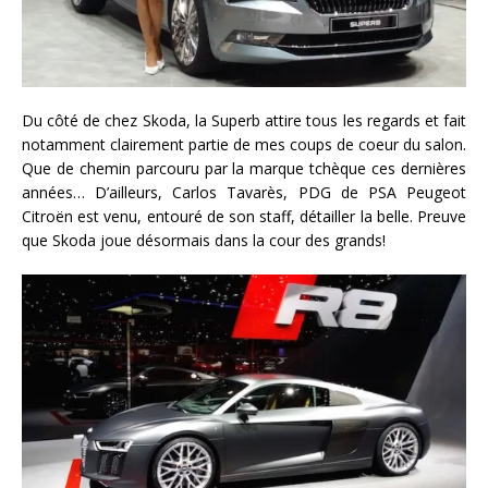
Du côté de chez Skoda, la Superb attire tous les regards et fait
notamment clairement partie de mes coups de coeur du salon.
Que de chemin parcouru par la marque tchèque ces dernières
années… D’ailleurs, Carlos Tavarès, PDG de PSA Peugeot
Citroën est venu, entouré de son staff, détailler la belle. Preuve
que Skoda joue désormais dans la cour des grands!