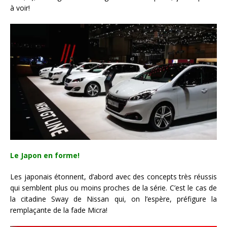
à voir!
Le Japon en forme!
Les japonais étonnent, d’abord avec des concepts très réussis
qui semblent plus ou moins proches de la série. C’est le cas de
la citadine Sway de Nissan qui, on l’espère, préfigure la
remplaçante de la fade Micra!