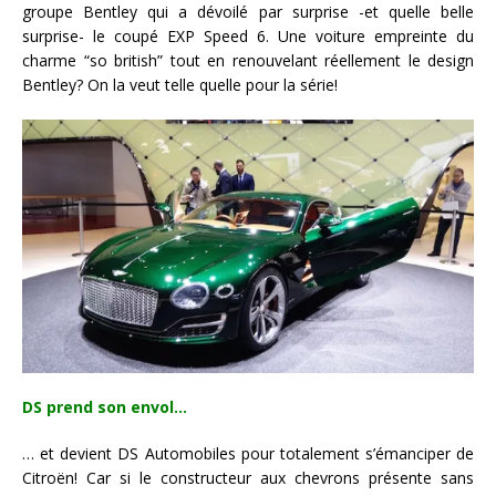
groupe Bentley qui a dévoilé par surprise -et quelle belle
surprise- le coupé EXP Speed 6. Une voiture empreinte du
charme “so british” tout en renouvelant réellement le design
Bentley? On la veut telle quelle pour la série!
DS prend son envol…
… et devient DS Automobiles pour totalement s’émanciper de
Citroën! Car si le constructeur aux chevrons présente sans