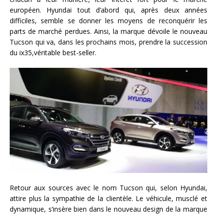
européen. Hyundai tout d’abord qui, après deux années
difficiles, semble se donner les moyens de reconquérir les
parts de marché perdues. Ainsi, la marque dévoile le nouveau
Tucson qui va, dans les prochains mois, prendre la succession
du ix35,véritable best-seller.
Retour aux sources avec le nom Tucson qui, selon Hyundai,
attire plus la sympathie de la clientèle. Le véhicule, musclé et
dynamique, s’insère bien dans le nouveau design de la marque