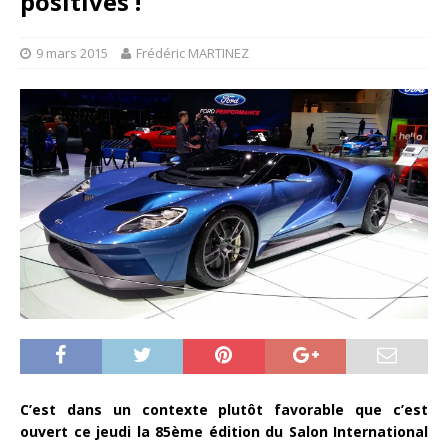
positives !
9 mars 2015
Frédéric MARTINEZ
C’est dans un contexte plutôt favorable que c’est
ouvert ce jeudi la 85ème édition du Salon International