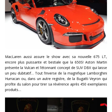
MacLaren aussi assure le show avec sa nouvelle 675 LT,
encore plus puissante et bestiale que la 650S! Aston Martin
présente la Vulcan et l’étonnant concept de SUV DBX qui laisse
un peu dubitatif… Tout l’inverse de la magnifique Lamborghini
Hurracan ou, dans un autre registre, de la Bugatti Veyron qui
profite du salon pour tirer sa révérence après 450 exemplaires
produits…