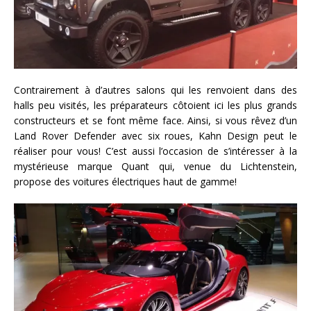
Contrairement à d’autres salons qui les renvoient dans des
halls peu visités, les préparateurs côtoient ici les plus grands
constructeurs et se font même face. Ainsi, si vous rêvez d’un
Land Rover Defender avec six roues, Kahn Design peut le
réaliser pour vous! C’est aussi l’occasion de s’intéresser à la
mystérieuse marque Quant qui, venue du Lichtenstein,
propose des voitures électriques haut de gamme!