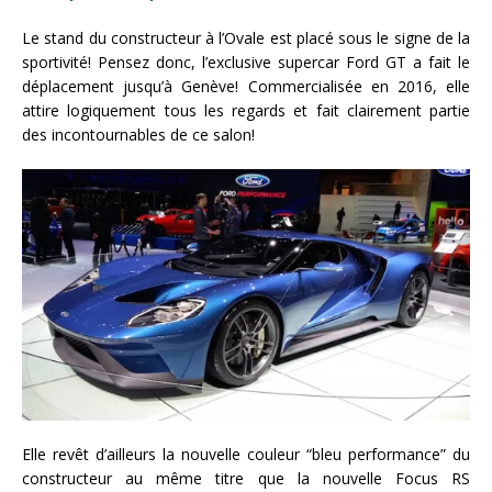
Le stand du constructeur à l’Ovale est placé sous le signe de la
sportivité! Pensez donc, l’exclusive supercar Ford GT a fait le
déplacement jusqu’à Genève! Commercialisée en 2016, elle
attire logiquement tous les regards et fait clairement partie
des incontournables de ce salon!
Elle revêt d’ailleurs la nouvelle couleur “bleu performance” du
constructeur au même titre que la nouvelle Focus RS