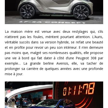
La maison mère est venue avec deux restylages qui, s’ils
n’attirent pas les foules, méritent pourtant attention. L’Auris,
véritable succès dans sa version hybride, se refait une beauté
et en profite pour revoir un peu son intérieur. Il n’en demeure
pas moins que, malgré ses nombreuses qualités, elle propose
une vie à bord qui fait dater à côté d’une Peugeot 308 par
exemple… La grande berline Avensis, elle, va tacher de
prolonger sa carrière de quelques années avec une profonde
mise à jour.