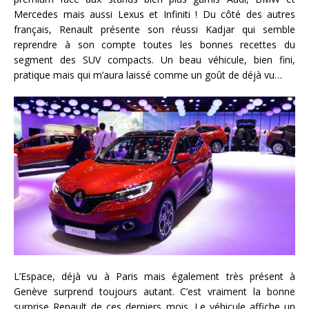
Mercedes mais aussi Lexus et Infiniti ! Du côté des autres
français, Renault présente son réussi Kadjar qui semble
reprendre à son compte toutes les bonnes recettes du
segment des SUV compacts. Un beau véhicule, bien fini,
pratique mais qui m’aura laissé comme un goût de déjà vu…
L’Espace, déjà vu à Paris mais également très présent à
Genève surprend toujours autant. C’est vraiment la bonne
surprise Renault de ces derniers mois. Le véhicule affiche un