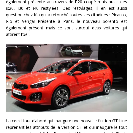
également présenté au travers de l’i20 coupé mais aussi des
ix20, i30 et i40 restylées. Des restylages, il en est aussi
question chez Kia qui a retouché toutes ses citadines : Picanto,
Rio et Venga! Présenté à Paris, le nouveau Sorento est
également présent mais ce sont surtout deux voitures qui
attirent l’oeil.
La cee’d tout d’abord qui inaugure une nouvelle finition GT Line
reprenant les attributs de la version GT et qui inaugure le tout