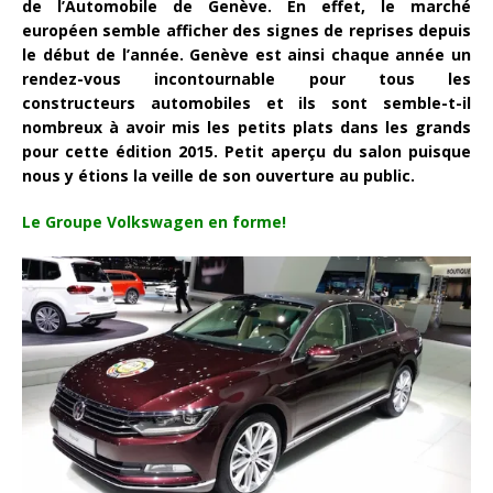
de l’Automobile de Genève. En effet, le marché
européen semble afficher des signes de reprises depuis
le début de l’année. Genève est ainsi chaque année un
rendez-vous incontournable pour tous les
constructeurs automobiles et ils sont semble-t-il
nombreux à avoir mis les petits plats dans les grands
pour cette édition 2015. Petit aperçu du salon puisque
nous y étions la veille de son ouverture au public.
Le Groupe Volkswagen en forme!