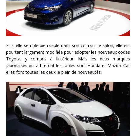
Et si elle semble bien seule dans son coin sur le salon, elle est
pourtant largement modifiée pour adopter les nouveaux codes
Toyota, y compris à l’intérieur. Mais les deux marques
japonaises qui attireront les foules sont Honda et Mazda. Car
elles font toutes les deux le plein de nouveautés!