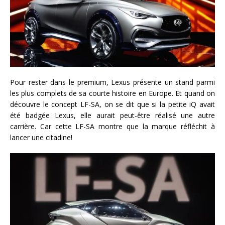
Pour rester dans le premium, Lexus présente un stand parmi
les plus complets de sa courte histoire en Europe. Et quand on
découvre le concept LF-SA, on se dit que si la petite iQ avait
été badgée Lexus, elle aurait peut-être réalisé une autre
carrière. Car cette LF-SA montre que la marque réfléchit à
lancer une citadine!