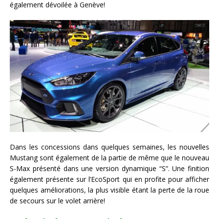
également dévoilée à Genève!
Dans les concessions dans quelques semaines, les nouvelles
Mustang sont également de la partie de même que le nouveau
S-Max présenté dans une version dynamique “S”. Une finition
également présente sur l’EcoSport qui en profite pour afficher
quelques améliorations, la plus visible étant la perte de la roue
de secours sur le volet arrière!