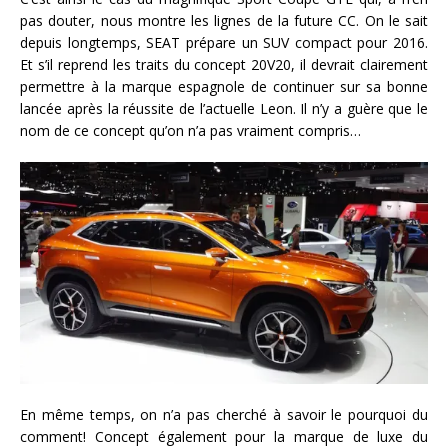
pas douter, nous montre les lignes de la future CC. On le sait
depuis longtemps, SEAT prépare un SUV compact pour 2016.
Et s’il reprend les traits du concept 20V20, il devrait clairement
permettre à la marque espagnole de continuer sur sa bonne
lancée après la réussite de l’actuelle Leon. Il n’y a guère que le
nom de ce concept qu’on n’a pas vraiment compris…
En même temps, on n’a pas cherché à savoir le pourquoi du
comment! Concept également pour la marque de luxe du