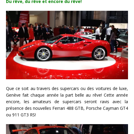
Du rêve, du rêve et encore du rêve!
Que ce soit au travers des supercars ou des voitures de luxe,
Genève fait chaque année la part belle au rêve! Cette année
encore, les amateurs de supercars seront ravis avec la
présence des nouvelles Ferrari 488 GTB, Porsche Cayman GT4
ou 911 GT3 RS!