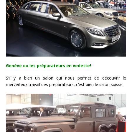
Genève ou les préparateurs en vedette!
S’il y a bien un salon qui nous permet de découvrir le
merveilleux travail des préparateurs, c’est bien le salon suisse.