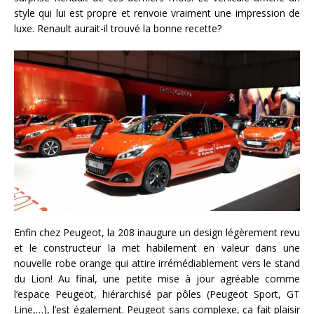
style qui lui est propre et renvoie vraiment une impression de
luxe. Renault aurait-il trouvé la bonne recette?
Enfin chez Peugeot, la 208 inaugure un design légèrement revu
et le constructeur la met habilement en valeur dans une
nouvelle robe orange qui attire irrémédiablement vers le stand
du Lion! Au final, une petite mise à jour agréable comme
l’espace Peugeot, hiérarchisé par pôles (Peugeot Sport, GT
Line,…), l’est également. Peugeot sans complexe, ça fait plaisir