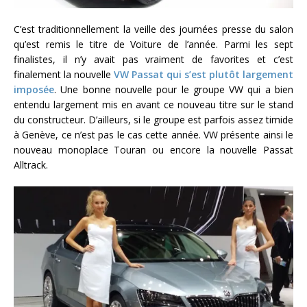
C’est traditionnellement la veille des journées presse du salon
qu’est remis le titre de Voiture de l’année. Parmi les sept
finalistes, il n’y avait pas vraiment de favorites et c’est
finalement la nouvelle
VW Passat qui s’est plutôt largement
imposée
. Une bonne nouvelle pour le groupe VW qui a bien
entendu largement mis en avant ce nouveau titre sur le stand
du constructeur. D’ailleurs, si le groupe est parfois assez timide
à Genève, ce n’est pas le cas cette année. VW présente ainsi le
nouveau monoplace Touran ou encore la nouvelle Passat
Alltrack.