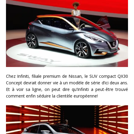
Chez Infiniti, filiale premium de Nissan, le SUV compact QX30
Concept devrait donner vie à un modèle de série d’ici deux ans.
Et à voir sa ligne, on peut dire qu’Infiniti a peut-être trouvé
comment enfin séduire la clientèle européenne!