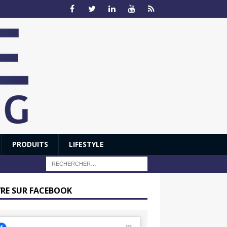
PRODUITS
LIFESTYLE
VRE SUR FACEBOOK