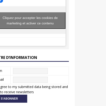
Cliquez pour accepter les cookies de
marketing et activer ce contenu
TRE D’INFORMATION
m
ail
agree to my submitted data being stored and
to receive newsletters