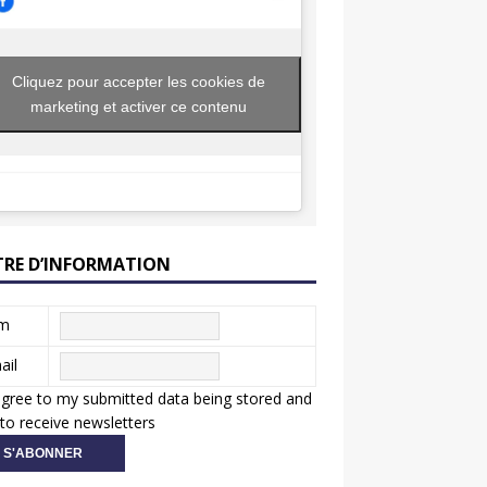
Cliquez pour accepter les cookies de
marketing et activer ce contenu
TRE D’INFORMATION
m
ail
agree to my submitted data being stored and
to receive newsletters