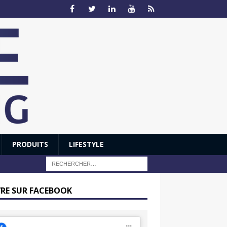
PRODUITS
LIFESTYLE
VRE SUR FACEBOOK