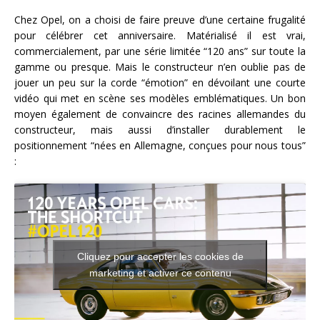
Chez Opel, on a choisi de faire preuve d’une certaine frugalité
pour célébrer cet anniversaire. Matérialisé il est vrai,
commercialement, par une série limitée “120 ans” sur toute la
gamme ou presque. Mais le constructeur n’en oublie pas de
jouer un peu sur la corde “émotion” en dévoilant une courte
vidéo qui met en scène ses modèles emblématiques. Un bon
moyen également de convaincre des racines allemandes du
constructeur, mais aussi d’installer durablement le
positionnement “nées en Allemagne, conçues pour nous tous”
:
Cliquez pour accepter les cookies de
marketing et activer ce contenu