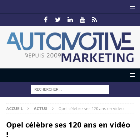
ACCUEIL
ACTUS
Opel célèbre ses 120 ans en vidéo !
Opel célèbre ses 120 ans en vidéo
!