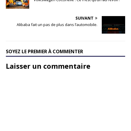
SUIVANT
Alibaba fait un pas de plus dans l’automobile.
SOYEZ LE PREMIER À COMMENTER
Laisser un commentaire