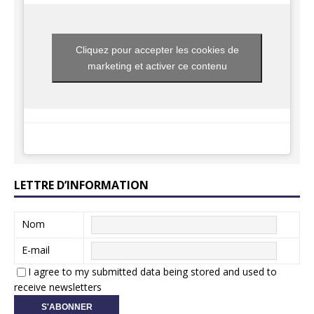
Cliquez pour accepter les cookies de
marketing et activer ce contenu
LETTRE D’INFORMATION
Nom
E-mail
I agree to my submitted data being stored and used to
receive newsletters