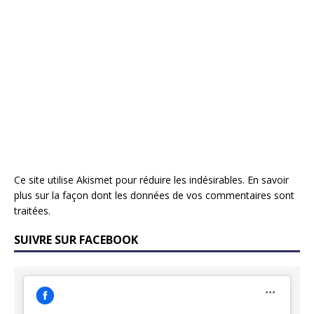
Ce site utilise Akismet pour réduire les indésirables.
En savoir
plus sur la façon dont les données de vos commentaires sont
traitées
.
SUIVRE SUR FACEBOOK