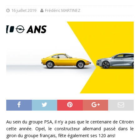
16 juillet 2019
Frédéric MARTINEZ
Au sein du groupe PSA, il n’y a pas que le centenaire de Citroën
cette année. Opel, le constructeur allemand passé dans le
giron du groupe français, fête également ses 120 ans!