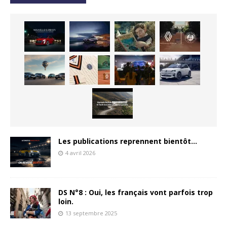
Les publications reprennent bientôt…
4 avril 2026
DS N°8 : Oui, les français vont parfois trop
loin.
13 septembre 2025