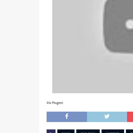
Via Peugeot.