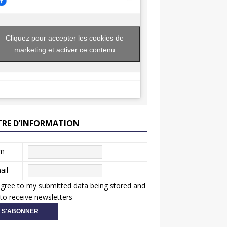
Cliquez pour accepter les cookies de
marketing et activer ce contenu
TRE D’INFORMATION
m
ail
agree to my submitted data being stored and
to receive newsletters