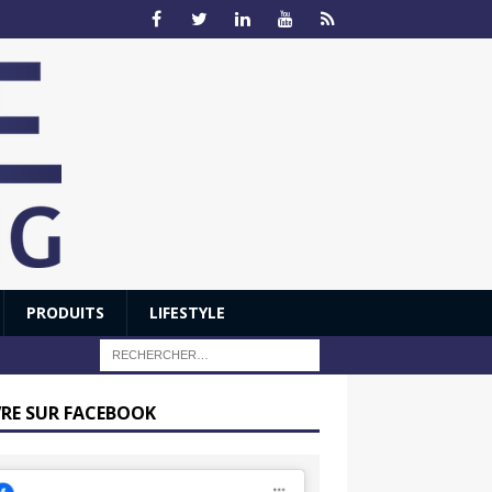
PRODUITS
LIFESTYLE
VRE SUR FACEBOOK